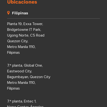
Ubicaciones
Filipinas
Planta 19, Exxa Tower,
Bridgetowne IT Park,
Ugong Norte, C5 Road
Quezon City,
Metro Manila 1110,
Filipinas
7.ª planta, Global One,
Eastwood City,
Bagumbayan, Quezon City
Metro Manila 1110,
Filipinas
7.ª planta, Entec 1,