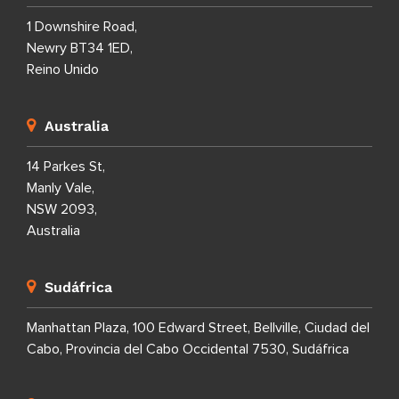
1 Downshire Road,
Newry BT34 1ED,
Reino Unido
Australia
14 Parkes St,
Manly Vale,
NSW 2093,
Australia
Sudáfrica
Manhattan Plaza, 100 Edward Street, Bellville, Ciudad del
Cabo, Provincia del Cabo Occidental 7530, Sudáfrica