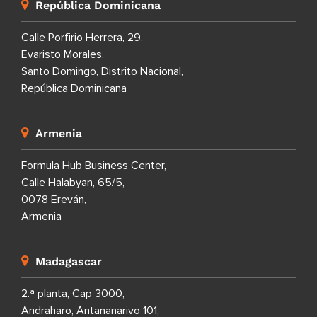
República Dominicana
Calle Porfirio Herrera, 29,
Evaristo Morales,
Santo Domingo, Distrito Nacional,
República Dominicana
Armenia
Formula Hub Business Center,
Calle Halabyan, 65/5,
0078 Ereván,
Armenia
Madagascar
2.ª planta, Cap 3000,
Andraharo, Antananarivo 101,