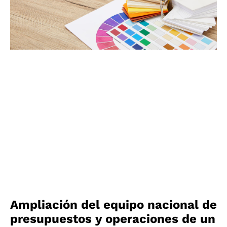
Ampliación del equipo nacional de
presupuestos y operaciones de un