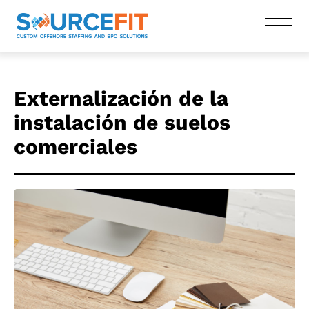
Externalización de la
instalación de suelos
comerciales