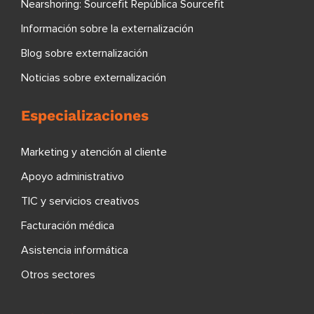
Nearshoring: Sourcefit República Sourcefit
Información sobre la externalización
Blog sobre externalización
Noticias sobre externalización
Especializaciones
Marketing y atención al cliente
Apoyo administrativo
TIC y servicios creativos
Facturación médica
Asistencia informática
Otros sectores