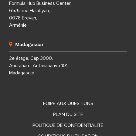
Formula Hub Business Center,
65/5, rue Halabyan,
0078 Erevan,
Arménie
Madagascar
2e étage, Cap 3000,
Andraharo, Antananarivo 101,
Madagascar
FOIRE AUX QUESTIONS
PLAN DU SITE
POLITIQUE DE CONFIDENTIALITÉ