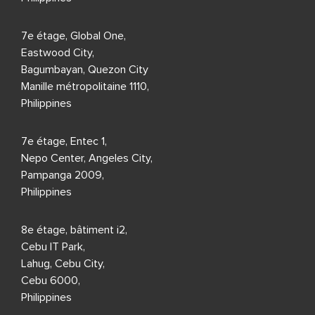
7e étage, Global One,
Eastwood City,
Bagumbayan, Quezon City
Manille métropolitaine 1110,
Philippines
7e étage, Entec 1,
Nepo Center, Angeles City,
Pampanga 2009,
Philippines
8e étage, bâtiment i2,
Cebu IT Park,
Lahug, Cebu City,
Cebu 6000,
Philippines