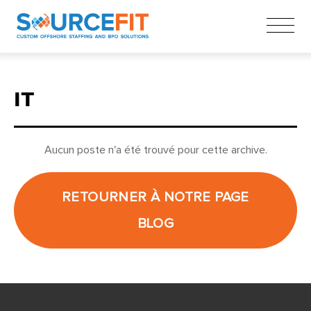
IT
Aucun poste n'a été trouvé pour cette archive.
RETOURNER À NOTRE PAGE
BLOG