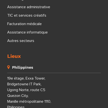
Assistance administrative
TIC et services créatifs
Facturation médicale
Assistance informatique
Autres secteurs
Lieux
Philippines
19e étage, Exxa Tower,
Bridgetowne IT Park,
Ugong Norte, route C5
Quezon City,
Manille métropolitaine 1110,
Philippines