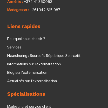
Arménie :
+374 41 350053
Madagascar :
+261 342 615 087
Liens rapides
Pourquoi nous choisir ?
Services
Nearshoring : Sourcefit République Sourcefit
Informations sur l'externalisation
Blog sur l'externalisation
Actualités sur l'externalisation
Spécialisations
Marketing et service client