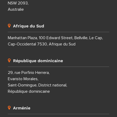
NSW 2093,
Australie
Afrique du Sud
Manhattan Plaza, 100 Edward Street, Bellville, Le Cap,
Cap-Occidental 7530, Afrique du Sud
République dominicaine
29, rue Porfirio Herrera,
Evaristo Morales,
Saint-Domingue, District national,
République dominicaine
Arménie