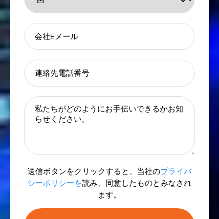
送信ボタンをクリックすると、当社の
プライバ
シーポリシーを
読み、同意したものとみなされ
ます。