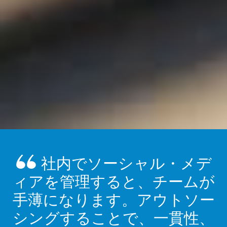
社内でソーシャル・メデ
ィアを管理すると、チームが
手薄になります。アウトソー
シングすることで、一貫性、