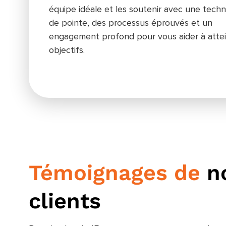
équipe idéale et les soutenir avec une techn
de pointe, des processus éprouvés et un
engagement profond pour vous aider à atte
objectifs.
Témoignages de
n
clients