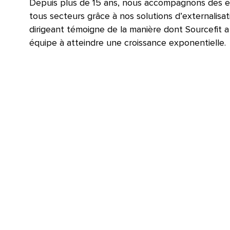
Depuis plus de 15 ans, nous accompagnons des e
tous secteurs grâce à nos solutions d’externalisat
dirigeant témoigne de la manière dont Sourcefit a
équipe à atteindre une croissance exponentielle.