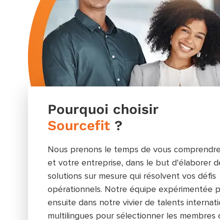
Pourquoi choisir
Sourcefit
?
Nous prenons le temps de vous comprendre
et votre entreprise, dans le but d'élaborer d
solutions sur mesure qui résolvent vos défis
opérationnels. Notre équipe expérimentée p
ensuite dans notre vivier de talents internat
multilingues pour sélectionner les membres 