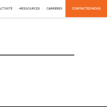
ACTIVITÉ
RESSOURCES
CARRIÈRES
CONTACTEZ-NOUS