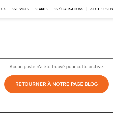
IEUX
SERVICES
TARIFS
SPÉCIALISATIONS
SECTEURS D'
Aucun poste n'a été trouvé pour cette archive.
RETOURNER À NOTRE PAGE BLOG