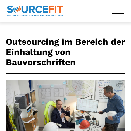
Outsourcing im Bereich der
Einhaltung von
Bauvorschriften