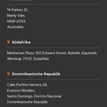
14 Parkes St,
Manly Vale,
NSW 2093,
Australien
Südafrika
Manhattan Plaza, 100 Edward Street, Bellville, Kapstadt,
Westkap 7530, Südafrika
Dominikanische Republik
Calle Porfirio Herrera 29,
Evaristo Morales,
Santo Domingo, Distrito Nacional,
Dominikanische Republik