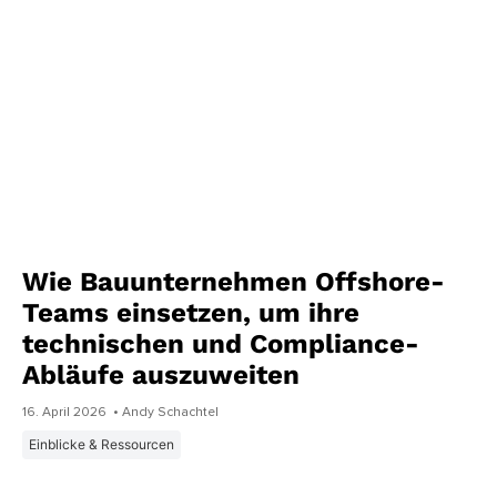
Wie Bauunternehmen Offshore-
Teams einsetzen, um ihre
technischen und Compliance-
Abläufe auszuweiten
16. April 2026
• Andy Schachtel
Einblicke & Ressourcen