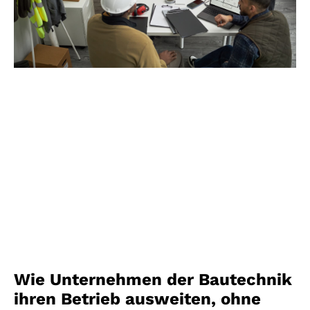
Wie Unternehmen der Bautechnik
ihren Betrieb ausweiten, ohne