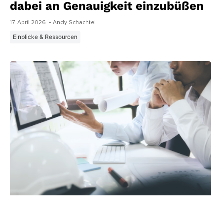
dabei an Genauigkeit einzubüßen
17. April 2026
• Andy Schachtel
Einblicke & Ressourcen