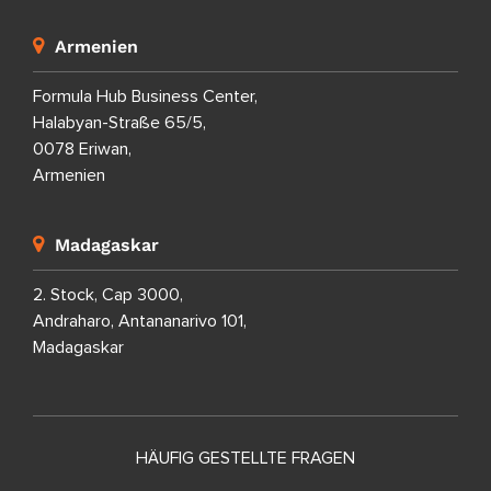
Armenien
Formula Hub Business Center,
Halabyan-Straße 65/5,
0078 Eriwan,
Armenien
Madagaskar
2. Stock, Cap 3000,
Andraharo, Antananarivo 101,
Madagaskar
HÄUFIG GESTELLTE FRAGEN