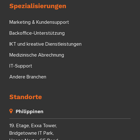
Spezialisierungen
Marketing & Kundensupport
Backoffice-Unterstützung
IKT und kreative Dienstleistungen
Medizinische Abrechnung
IT-Support
Andere Branchen
Standorte
Philippinen
19. Etage, Exxa Tower,
Bridgetowne IT Park,