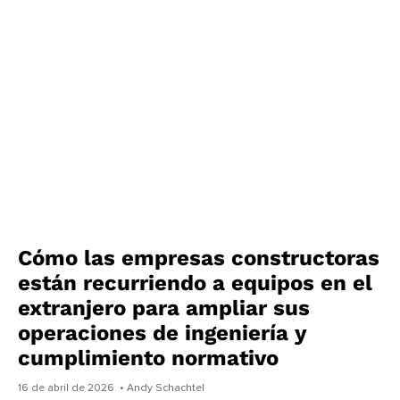
Cómo las empresas constructoras
están recurriendo a equipos en el
extranjero para ampliar sus
operaciones de ingeniería y
cumplimiento normativo
16 de abril de 2026
• Andy Schachtel