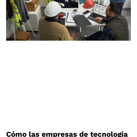
Cómo las empresas de tecnología