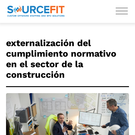
externalización del
cumplimiento normativo
en el sector de la
construcción