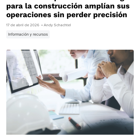
para la construcción amplían sus
operaciones sin perder precisión
17 de abril de 2026
• Andy Schachtel
Información y recursos