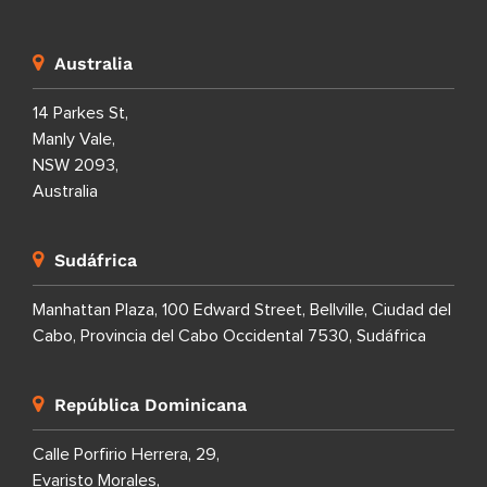
Australia
14 Parkes St,
Manly Vale,
NSW 2093,
Australia
Sudáfrica
Manhattan Plaza, 100 Edward Street, Bellville, Ciudad del
Cabo, Provincia del Cabo Occidental 7530, Sudáfrica
República Dominicana
Calle Porfirio Herrera, 29,
Evaristo Morales,