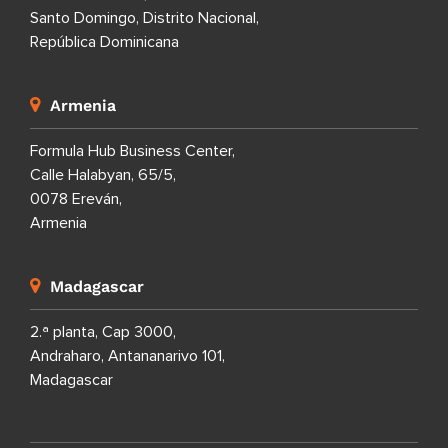
Santo Domingo, Distrito Nacional,
República Dominicana
Armenia
Formula Hub Business Center,
Calle Halabyan, 65/5,
0078 Ereván,
Armenia
Madagascar
2.ª planta, Cap 3000,
Andraharo, Antananarivo 101,
Madagascar