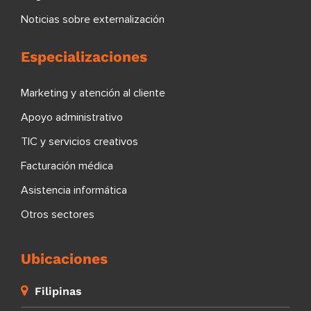
Noticias sobre externalización
Especializaciones
Marketing y atención al cliente
Apoyo administrativo
TIC y servicios creativos
Facturación médica
Asistencia informática
Otros sectores
Ubicaciones
Filipinas