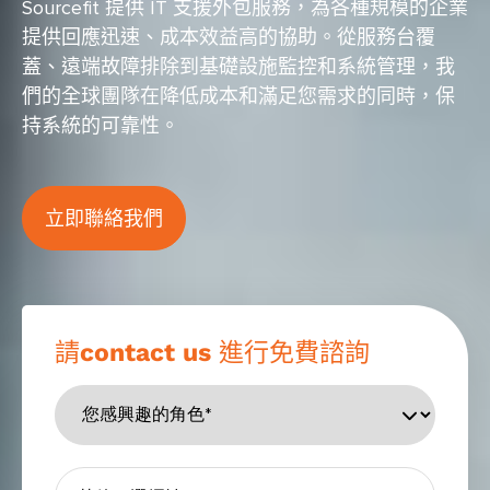
Sourcefit 提供 IT 支援外包服務，為各種規模的企業
提供回應迅速、成本效益高的協助。從服務台覆
蓋、遠端故障排除到基礎設施監控和系統管理，我
們的全球團隊在降低成本和滿足您需求的同時，保
持系統的可靠性。
立即聯絡我們
請contact us 進行免費諮詢