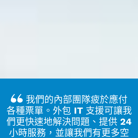
我們的內部團隊疲於應付
各種票單。外包 IT 支援可讓我
們更快速地解決問題、提供 24
小時服務，並讓我們有更多空