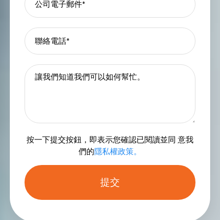
按一下提交按鈕，即表示您確認已閱讀並同 意我
們的
隱私權政策。