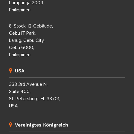
Pampanga 2009,
Philippinen
8. Stock, i2-Gebäude,
Cebu IT Park,
Lahug, Cebu City,
Cebu 6000,
Philippinen
USA
333 3rd Avenue N,
Suite 400,
St. Petersburg, FL 33701,
USA
Vereinigtes Königreich