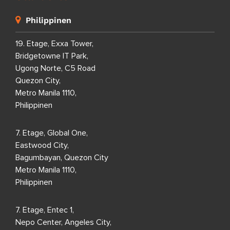
Philippinen
19. Etage, Exxa Tower,
Bridgetowne IT Park,
Ugong Norte, C5 Road
Quezon City,
Metro Manila 1110,
Philippinen
7. Etage, Global One,
Eastwood City,
Bagumbayan, Quezon City
Metro Manila 1110,
Philippinen
7. Etage, Entec 1,
Nepo Center, Angeles City,