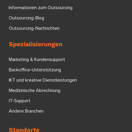
Informationen zum Outsourcing
Outsourcing-Blog
Outsourcing-Nachrichten
Spezialisierungen
Marketing & Kundensupport
Backoffice-Unterstützung
IKT und kreative Dienstleistungen
Medizinische Abrechnung
IT-Support
Andere Branchen
Standorte