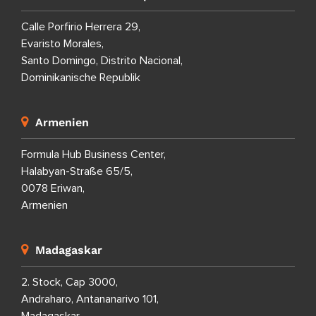
Calle Porfirio Herrera 29,
Evaristo Morales,
Santo Domingo, Distrito Nacional,
Dominikanische Republik
Armenien
Formula Hub Business Center,
Halabyan-Straße 65/5,
0078 Eriwan,
Armenien
Madagaskar
2. Stock, Cap 3000,
Andraharo, Antananarivo 101,