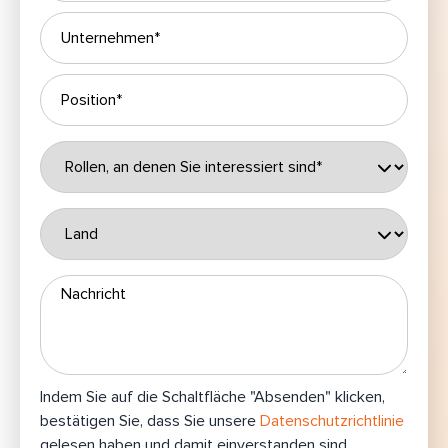
Indem Sie auf die Schaltfläche "Absenden" klicken,
bestätigen Sie, dass Sie unsere
Datenschutzrichtlinie
gelesen haben und damit einverstanden sind
.