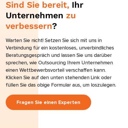
Sind Sie bereit,
Ihr
Unternehmen
zu
verbessern
?
Warten Sie nicht! Setzen Sie sich mit uns in
Verbindung für ein kostenloses, unverbindliches
Beratungsgespräch und lassen Sie uns darüber
sprechen, wie Outsourcing Ihrem Unternehmen
einen Wettbewerbsvorteil verschaffen kann.
Klicken Sie auf den unten stehenden Link oder
füllen Sie das obige Formular aus, um loszulegen.
Fragen Sie einen Experten