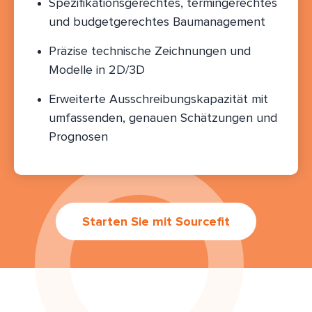
Spezifikationsgerechtes, termingerechtes
und budgetgerechtes Baumanagement
Präzise technische Zeichnungen und
Modelle in 2D/3D
Erweiterte Ausschreibungskapazität mit
umfassenden, genauen Schätzungen und
Prognosen
Starten Sie mit Sourcefit