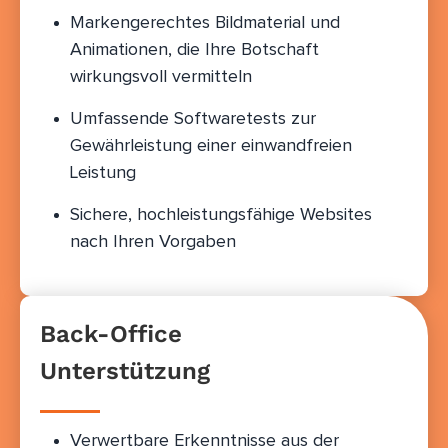
Markengerechtes Bildmaterial und
Animationen, die Ihre Botschaft
wirkungsvoll vermitteln
Umfassende Softwaretests zur
Gewährleistung einer einwandfreien
Leistung
Sichere, hochleistungsfähige Websites
nach Ihren Vorgaben
Back-Office
Unterstützung
Verwertbare Erkenntnisse aus der