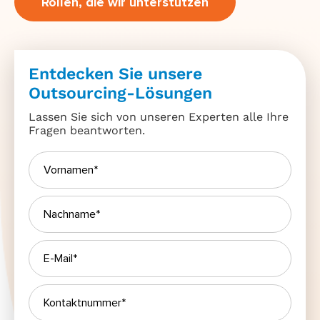
Rollen, die wir unterstützen
Entdecken Sie unsere
Outsourcing-Lösungen
Lassen Sie sich von unseren Experten alle Ihre
Fragen beantworten.