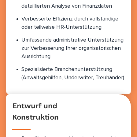
detaillierten Analyse von Finanzdaten
Verbesserte Effizienz durch vollständige
oder teilweise HR-Unterstützung
Umfassende administrative Unterstützung
zur Verbesserung Ihrer organisatorischen
Ausrichtung
Spezialisierte Branchenunterstützung
(Anwaltsgehilfen, Underwriter, Treuhänder)
Entwurf und
Konstruktion