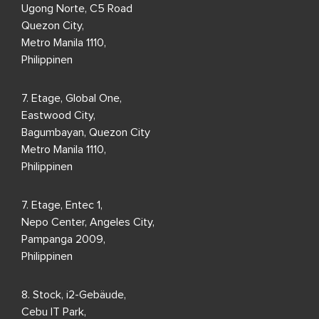
Ugong Norte, C5 Road
Quezon City,
Metro Manila 1110,
Philippinen
7. Etage, Global One,
Eastwood City,
Bagumbayan, Quezon City
Metro Manila 1110,
Philippinen
7. Etage, Entec 1,
Nepo Center, Angeles City,
Pampanga 2009,
Philippinen
8. Stock, i2-Gebäude,
Cebu IT Park,