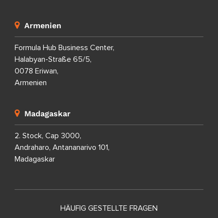
Armenien
Formula Hub Business Center,
Halabyan-Straße 65/5,
0078 Eriwan,
Armenien
Madagaskar
2. Stock, Cap 3000,
Andraharo, Antananarivo 101,
Madagaskar
HÄUFIG GESTELLTE FRAGEN