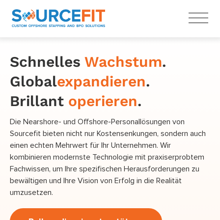
Schnelles
Wachstum
.
Global
expandieren
.
Brillant
operieren
.
Die Nearshore- und Offshore-Personallösungen von
Sourcefit bieten nicht nur Kostensenkungen, sondern auch
einen echten Mehrwert für Ihr Unternehmen. Wir
kombinieren modernste Technologie mit praxiserprobtem
Fachwissen, um Ihre spezifischen Herausforderungen zu
bewältigen und Ihre Vision von Erfolg in die Realität
umzusetzen.