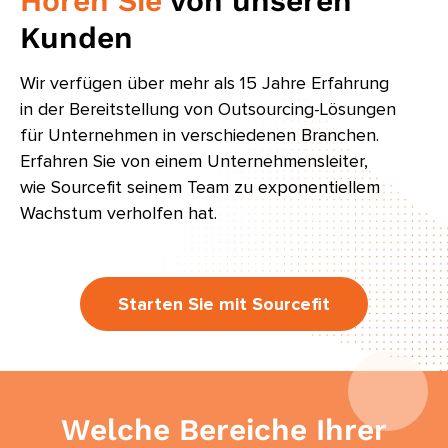
Hören Sie
von unseren
Kunden
Wir verfügen über mehr als 15 Jahre Erfahrung
in der Bereitstellung von Outsourcing-Lösungen
für Unternehmen in verschiedenen Branchen.
Erfahren Sie von einem Unternehmensleiter,
wie Sourcefit seinem Team zu exponentiellem
Wachstum verholfen hat.
Starten Sie mit Sourcefit
Welche Bereiche Ihrer