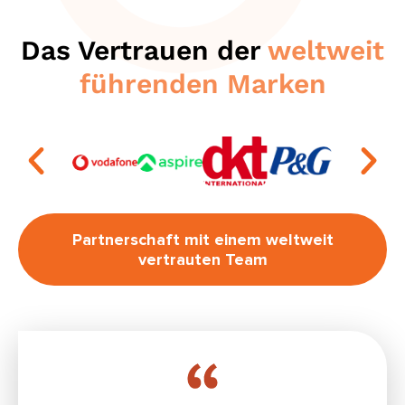
Das Vertrauen der
weltweit
führenden Marken
Partnerschaft mit einem weltweit
vertrauten Team