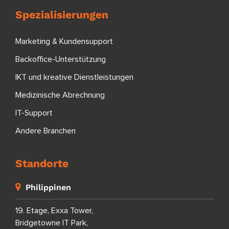
Spezialisierungen
Marketing & Kundensupport
Backoffice-Unterstützung
IKT und kreative Dienstleistungen
Medizinische Abrechnung
IT-Support
Andere Branchen
Standorte
Philippinen
19. Etage, Exxa Tower,
Bridgetowne IT Park,