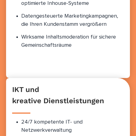
optimierte Inhouse-Systeme
Datengesteuerte Marketingkampagnen,
die Ihren Kundenstamm vergrößern
Wirksame Inhaltsmoderation für sichere
Gemeinschaftsräume
IKT und
kreative Dienstleistungen
24/7 kompetente IT- und
Netzwerkverwaltung