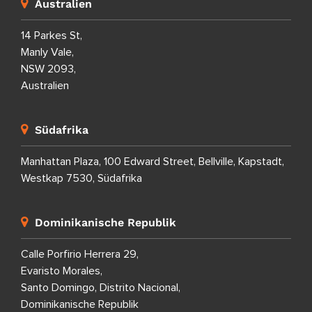
Australien
14 Parkes St,
Manly Vale,
NSW 2093,
Australien
Südafrika
Manhattan Plaza, 100 Edward Street, Bellville, Kapstadt,
Westkap 7530, Südafrika
Dominikanische Republik
Calle Porfirio Herrera 29,
Evaristo Morales,
Santo Domingo, Distrito Nacional,
Dominikanische Republik