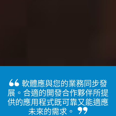
軟體應與您的業務同步發
展。合適的開發合作夥伴所提
供的應用程式既可靠又能適應
未來的需求。