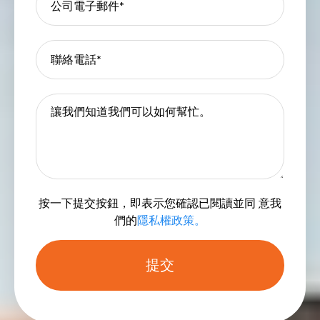
按一下提交按鈕，即表示您確認已閱讀並同 意我
們的
隱私權政策。