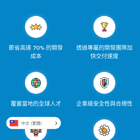
節省高達 70% 的開發
透過專屬的開發團隊加
成本
快交付速度
覆蓋當地的全球人才
企業級安全性與合規性
中文 (繁體)