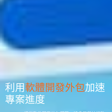
利用
軟體開發外包
加速
專案進度