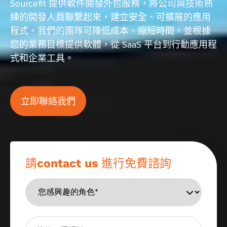
Sourcefit 提供軟件開發外包服務，將公司與技術熟
練的開發人員聯繫起來，建立安全、可擴展的應用
程式。我們的團隊可降低成本、縮短時間，並根據
您的業務目標提供軟體，從 SaaS 平台到行動應用程
式和企業工具。
立即聯絡我們
請contact us 進行免費諮詢