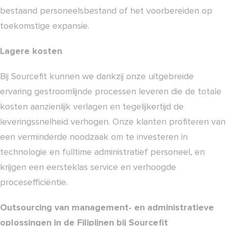
bestaand personeelsbestand of het voorbereiden op
toekomstige expansie.
Lagere kosten
Bij Sourcefit kunnen we dankzij onze uitgebreide
ervaring gestroomlijnde processen leveren die de totale
kosten aanzienlijk verlagen en tegelijkertijd de
leveringssnelheid verhogen. Onze klanten profiteren van
een verminderde noodzaak om te investeren in
technologie en fulltime administratief personeel, en
krijgen een eersteklas service en verhoogde
procesefficiëntie.
Outsourcing van management- en administratieve
oplossingen in de Filipijnen bij Sourcefit