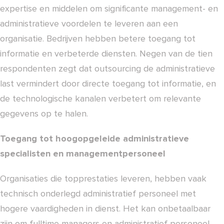
expertise en middelen om significante management- en
administratieve voordelen te leveren aan een
organisatie. Bedrijven hebben betere toegang tot
informatie en verbeterde diensten. Negen van de tien
respondenten zegt dat outsourcing de administratieve
last vermindert door directe toegang tot informatie, en
de technologische kanalen verbetert om relevante
gegevens op te halen.
Toegang tot hoogopgeleide administratieve
specialisten en managementpersoneel
Organisaties die topprestaties leveren, hebben vaak
technisch onderlegd administratief personeel met
hogere vaardigheden in dienst. Het kan onbetaalbaar