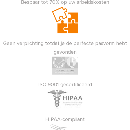
Bespaar tot 70% op uw arbeidskosten
Geen verplichting totdat je de perfecte pasvorm hebt
gevonden
ISO 9001 gecertificeerd
HIPAA-compliant