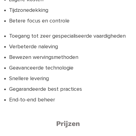
Tijdzonedekking
Betere focus en controle
Toegang tot zeer gespecialiseerde vaardigheden
Verbeterde naleving
Bewezen wervingsmethoden
Geavanceerde technologie
Snellere levering
Gegarandeerde best practices
End-to-end beheer
Prijzen