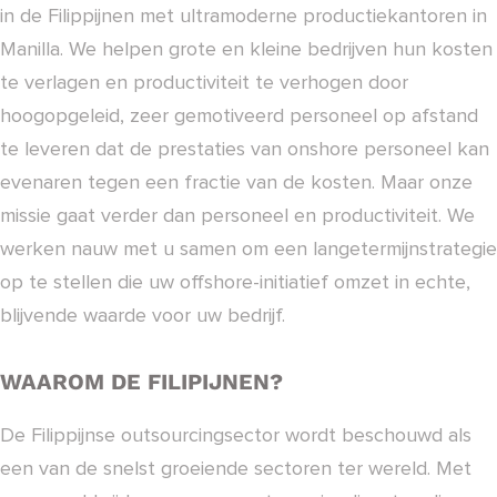
in de Filippijnen met ultramoderne productiekantoren in
Manilla. We helpen grote en kleine bedrijven hun kosten
te verlagen en productiviteit te verhogen door
hoogopgeleid, zeer gemotiveerd personeel op afstand
te leveren dat de prestaties van onshore personeel kan
evenaren tegen een fractie van de kosten. Maar onze
missie gaat verder dan personeel en productiviteit. We
werken nauw met u samen om een langetermijnstrategie
op te stellen die uw offshore-initiatief omzet in echte,
blijvende waarde voor uw bedrijf.
WAAROM DE FILIPIJNEN?
De Filippijnse outsourcingsector wordt beschouwd als
een van de snelst groeiende sectoren ter wereld. Met