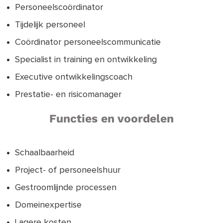
Personeelscoördinator
Tijdelijk personeel
Coördinator personeelscommunicatie
Specialist in training en ontwikkeling
Executive ontwikkelingscoach
Prestatie- en risicomanager
Functies en voordelen
Schaalbaarheid
Project- of personeelshuur
Gestroomlijnde processen
Domeinexpertise
Lagere kosten