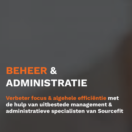
BEHEER
&
ADMINISTRATIE
Verbeter focus & algehele efficiëntie
met
de hulp van uitbestede management &
administratieve specialisten van Sourcefit