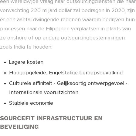
een wereldwijde vraag naar outsourcingdiensten die naar
verwachting 220 miljard dollar zal bedragen in 2020, zijn
er een aantal dwingende redenen waarom bedrijven hun
processen naar de Filippijnen verplaatsen in plaats van
ze onshore of op andere outsourcingbestemmingen
zoals India te houden:
Lagere kosten
Hoogopgeleide, Engelstalige beroepsbevolking
Culturele affiniteit - Gelijksoortig ontwerpgevoel -
Internationale vooruitzichten
Stabiele economie
SOURCEFIT INFRASTRUCTUUR EN
BEVEILIGING