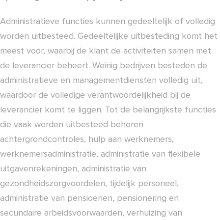
Administratieve functies kunnen gedeeltelijk of volledig
worden uitbesteed. Gedeeltelijke uitbesteding komt het
meest voor, waarbij de klant de activiteiten samen met
de leverancier beheert. Weinig bedrijven besteden de
administratieve en managementdiensten volledig uit,
waardoor de volledige verantwoordelijkheid bij de
leverancier komt te liggen. Tot de belangrijkste functies
die vaak worden uitbesteed behoren
achtergrondcontroles, hulp aan werknemers,
werknemersadministratie, administratie van flexibele
uitgavenrekeningen, administratie van
gezondheidszorgvoordelen, tijdelijk personeel,
administratie van pensioenen, pensionering en
secundaire arbeidsvoorwaarden, verhuizing van