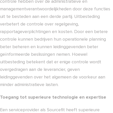
controle hebben over de administratieve en
managementverantwoordelijkheden door deze functies
uit te besteden aan een derde partij. Uitbesteding
verbetert de controle over regelgeving,
rapportageverplichtingen en kosten. Door een betere
controle kunnen bedrijven hun operationele planning
beter beheren en kunnen leidinggevenden beter
geïnformeerde beslissingen nemen. Hoewel
uitbesteding betekent dat er enige controle wordt
overgedragen aan de leverancier, geven
leidinggevenden over het algemeen de voorkeur aan
minder administratieve lasten.
Toegang tot superieure technologie en expertise
Een serviceprovider als Sourcefit heeft superieure