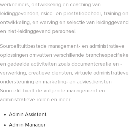
werknemers, ontwikkeling en coaching van
leidinggevenden, risico- en prestatiebeheer, training en
ontwikkeling, en werving en selectie van leidinggevend
en niet-leidinggevend personeel.
Sourcefituitbestede management- en administratieve
oplossingen omvatten verschillende branchespecifieke
en gedeelde activiteiten zoals documentcreatie en -
verwerking, creatieve diensten, virtuele administratieve
ondersteuning en marketing- en adviesdiensten.
Sourcefit biedt de volgende management en
administratieve rollen en meer:
Admin Assistent
Admin Manager