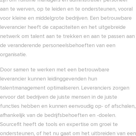
zijn om fulltime managers en administratief personeel
aan te werven, op te leiden en te ondersteunen, vooral
voor kleine en middelgrote bedrijven. Een betrouwbare
leverancier heeft de capaciteiten en het uitgebreide
netwerk om talent aan te trekken en aan te passen aan
de veranderende personeelsbehoeften van een
organisatie.
Door samen te werken met een betrouwbare
leverancier kunnen leidinggevenden hun
talentmanagement optimaliseren. Leveranciers zorgen
ervoor dat bedrijven de juiste mensen in de juiste
functies hebben en kunnen eenvoudig op- of afschalen,
afhankelijk van de bedrijfsbehoeften en -doelen.
Sourcefit heeft de tools en expertise om groei te
ondersteunen, of het nu gaat om het uitbreiden van een