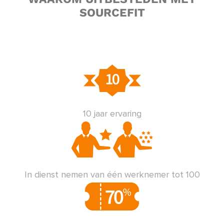
SOURCEFIT
10 jaar ervaring
In dienst nemen van één werknemer tot 100