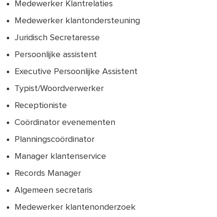
Medewerker Klantrelaties
Medewerker klantondersteuning
Juridisch Secretaresse
Persoonlijke assistent
Executive Persoonlijke Assistent
Typist/Woordverwerker
Receptioniste
Coördinator evenementen
Planningscoördinator
Manager klantenservice
Records Manager
Algemeen secretaris
Medewerker klantenonderzoek