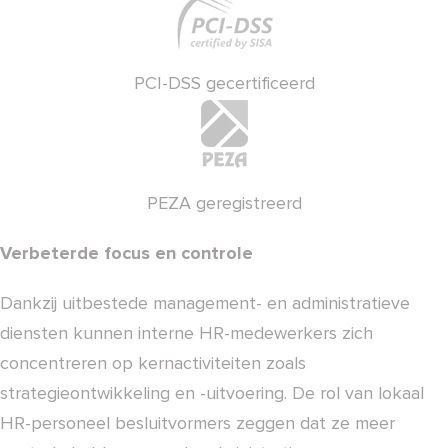
PCI-DSS gecertificeerd
PEZA geregistreerd
Verbeterde focus en controle
Dankzij uitbestede management- en administratieve
diensten kunnen interne HR-medewerkers zich
concentreren op kernactiviteiten zoals
strategieontwikkeling en -uitvoering. De rol van lokaal
HR-personeel besluitvormers zeggen dat ze meer