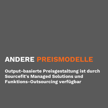
ANDERE
PREISMODELLE
Output-basierte Preisgestaltung ist durch
Sourcefit's Managed Solutions und
Funktions-Outsourcing verfügbar