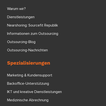
Warum wir?
Dienstleistungen
Nearshoring: Sourcefit Republik
Informationen zum Outsourcing
Outsourcing-Blog
Outsourcing-Nachrichten
Spezialisierungen
Marketing & Kundensupport
Backoffice-Unterstützung
IKT und kreative Dienstleistungen
Medizinische Abrechnung