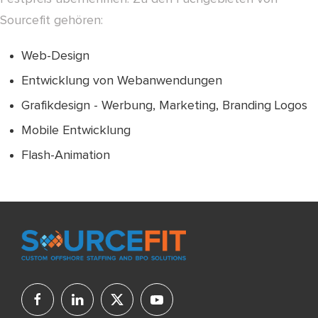
Sourcefit gehören:
Web-Design
Entwicklung von Webanwendungen
Grafikdesign - Werbung, Marketing, Branding Logos
Mobile Entwicklung
Flash-Animation