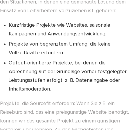
den Situationen, in denen eine gemanagte Lösung dem
Einsatz von Leiharbeitern vorzuziehen ist, gehören:
Kurzfristige Projekte wie Websites, saisonale
Kampagnen und Anwendungsentwicklung.
Projekte von begrenztem Umfang, die keine
Vollzeitkräfte erfordern.
Output-orientierte Projekte, bei denen die
Abrechnung auf der Grundlage vorher festgelegter
Leistungsstufen erfolgt, z. B. Dateneingabe oder
Inhaltsmoderation.
Projekte, die Sourcefit erfordern: Wenn Sie z.B. ein
Reisebüro sind, das eine preisgünstige Website benötigt,
können wir das gesamte Projekt zu einem günstigen
Festpreis übernehmen. Zu den Fachgebieten von