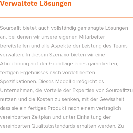
Verwaltete Lösungen
Sourcefit bietet auch vollständig gemanagte Lösungen
an, bei denen wir unsere eigenen Mitarbeiter
bereitstellen und alle Aspekte der Leistung des Teams
verwalten. In diesem Szenario bieten wir eine
Abrechnung auf der Grundlage eines garantierten,
fertigen Ergebnisses nach vordefinierten
Spezifikationen. Dieses Modell ermöglicht es
Unternehmen, die Vorteile der Expertise von Sourcefitzu
nutzen und die Kosten zu senken, mit der Gewissheit,
dass sie ein fertiges Produkt nach einem vertraglich
vereinbarten Zeitplan und unter Einhaltung der
vereinbarten Qualitätsstandards erhalten werden. Zu