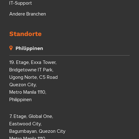
IT-Support
Andere Branchen
Standorte
Philippinen
19. Etage, Exxa Tower,
Bridgetowne IT Park,
Ugong Norte, C5 Road
Quezon City,
Metro Manila 1110,
Philippinen
7. Etage, Global One,
Eastwood City,
Bagumbayan, Quezon City
Metro Manila 1110,