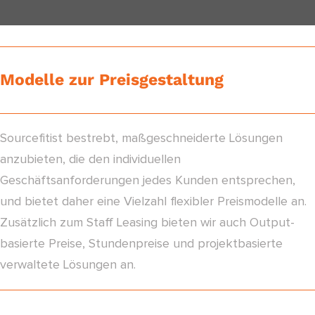
Modelle zur Preisgestaltung
Sourcefitist bestrebt, maßgeschneiderte Lösungen
anzubieten, die den individuellen
Geschäftsanforderungen jedes Kunden entsprechen,
und bietet daher eine Vielzahl flexibler Preismodelle an.
Zusätzlich zum Staff Leasing bieten wir auch Output-
basierte Preise, Stundenpreise und projektbasierte
verwaltete Lösungen an.