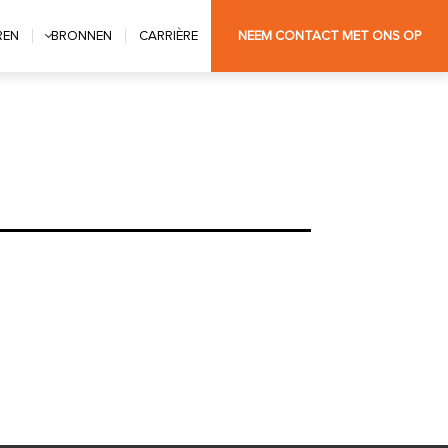
REN
BRONNEN
CARRIÈRE
NEEM CONTACT MET ONS OP