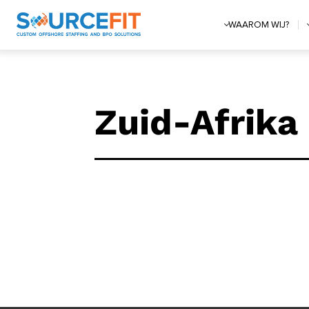
WAAROM WIJ?
Zuid-Afrika