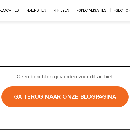
LOCATIES
DIENSTEN
PRIJZEN
SPECIALISATIES
SECTO
Geen berichten gevonden voor dit archief.
GA TERUG NAAR ONZE BLOGPAGINA