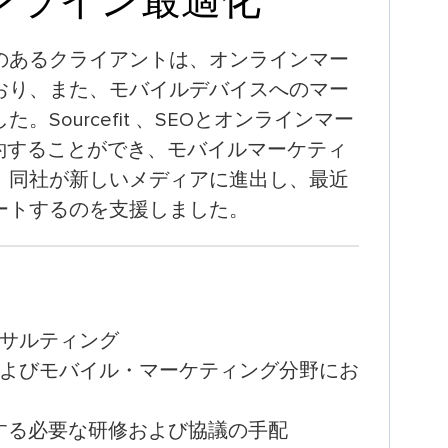
ンライン最適化
のあるクライアントは、オンラインマー
おり、また、モバイルデバイスへのマー
Sourcefit 、SEOとオンラインマー
約することができ、モバイルマーケティ
、同社が新しいメディアに進出し、最近
ートするのを支援しました。
サルティング
よびモバイル・マーケティング分野にお
関する必要な研修および協議の手配