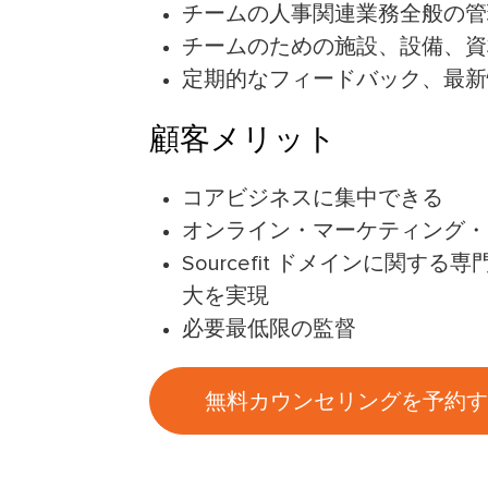
チームの人事関連業務全般の管
チームのための施設、設備、資
定期的なフィードバック、最新
顧客メリット
コアビジネスに集中できる
オンライン・マーケティング・
Sourcefit ドメインに関
大を実現
必要最低限の監督
無料カウンセリングを予約す