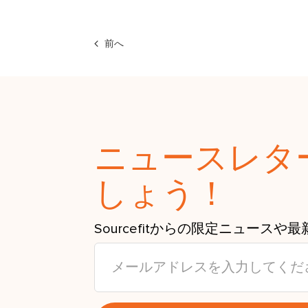
前へ
ニュースレタ
しょう！
Sourcefitからの限定ニュース