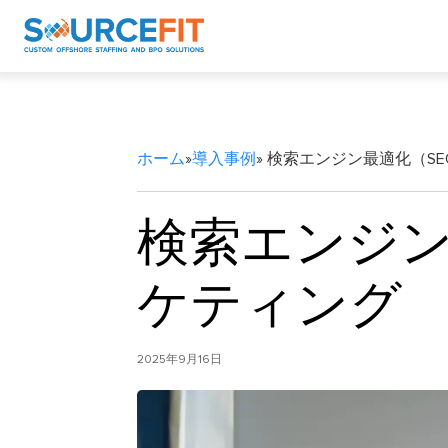
ホーム
»
導入事例
» 検索エンジン最適化（S
検索エンジ
ケティング
2025年9月16日