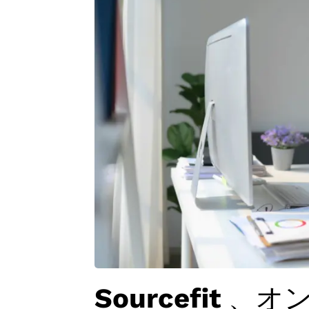
Sourcefit 