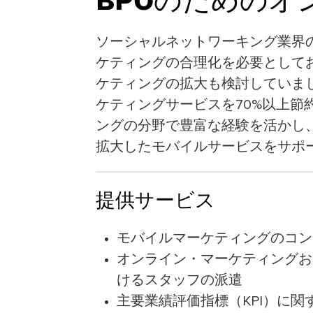
BPOのためのオ
ソーシャルネットワーキング業界
ケティングの合理化を必要として
ケティングの拡大も検討していました。
ケティングサービスを70%以上節
ングの分野で豊富な経験を活かし
拡大したモバイルサービスをサポ
提供サービス
モバイルマーケティングのコン
オンライン・マーケティングお
けるスタッフの派遣
主要業績評価指標（KPI）に