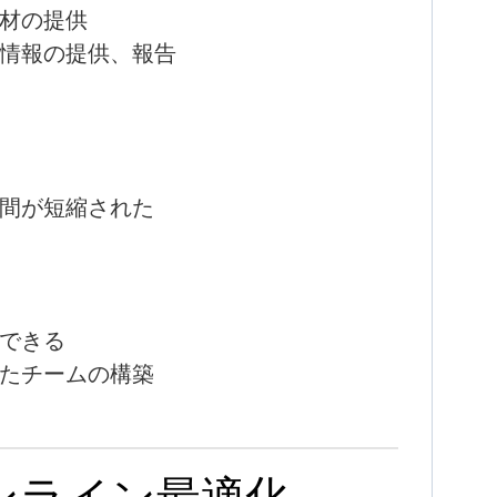
材の提供
情報の提供、報告
間が短縮された
できる
たチームの構築