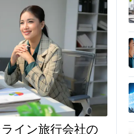
、オンライン旅行会社の