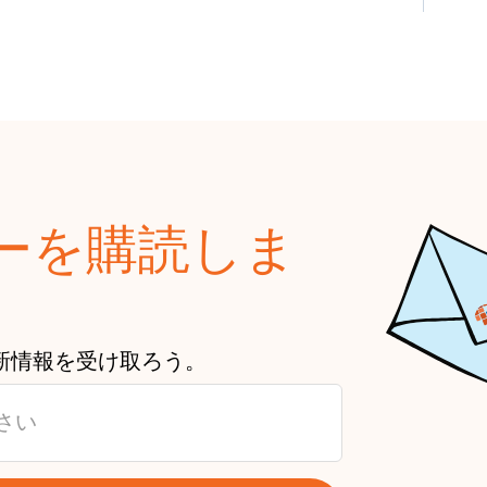
ーを購読しま
や最新情報を受け取ろう。