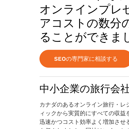
オンラインプレ
アコストの数分
ることができま
SEOの専門家に相談する
中小企業の旅行会
カナダのあるオンライン旅行・レ
ィックから実質的にすべての収益を得て
迅速かつコスト効率よく増加させ