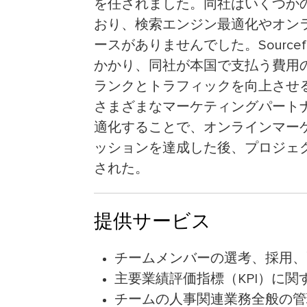
を任されました。同社はいくつか
おり、検索エンジン最適化やオン
ースがありませんでした。Source
かかり、同社が本国で支払う費用
ランクとトラフィックを向上させ
さまざまなマーケティングパート
適化することで、オンラインマー
ッションを達成した後、プロジェ
された。
提供サービス
チームメンバーの選考、採用、
主要業績評価指標（KPI）に
チームの人事関連業務全般の管