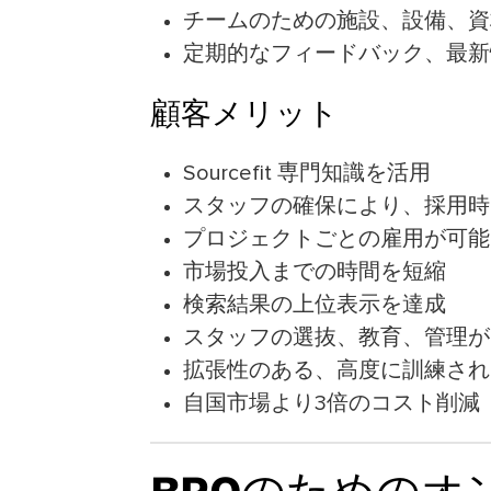
チームのための施設、設備、資
定期的なフィードバック、最新
顧客メリット
Sourcefit 専門知識を活用
スタッフの確保により、採用時
プロジェクトごとの雇用が可能
市場投入までの時間を短縮
検索結果の上位表示を達成
スタッフの選抜、教育、管理が
拡張性のある、高度に訓練され
自国市場より3倍のコスト削減