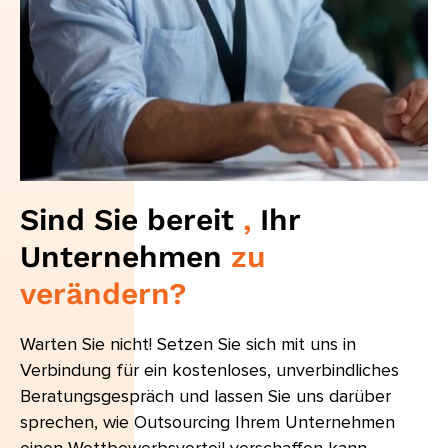
Sind Sie bereit
,
Ihr
Unternehmen
zu
verändern
?
Warten Sie nicht! Setzen Sie sich mit uns in
Verbindung für ein kostenloses, unverbindliches
Beratungsgespräch und lassen Sie uns darüber
sprechen, wie Outsourcing Ihrem Unternehmen