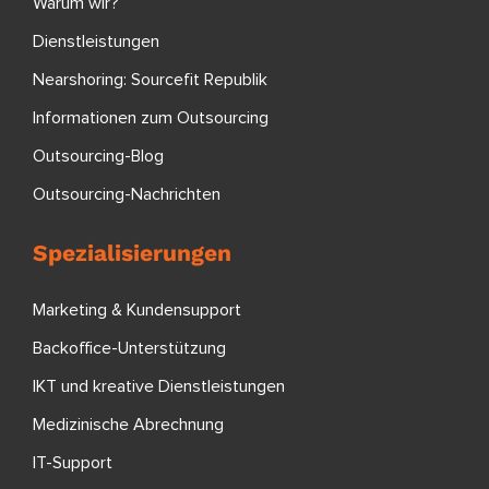
Warum wir?
Dienstleistungen
Nearshoring: Sourcefit Republik
Informationen zum Outsourcing
Outsourcing-Blog
Outsourcing-Nachrichten
Spezialisierungen
Marketing & Kundensupport
Backoffice-Unterstützung
IKT und kreative Dienstleistungen
Medizinische Abrechnung
IT-Support