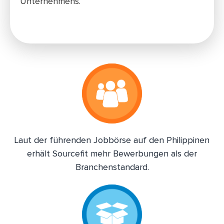
Unternehmens.
Laut der führenden Jobbörse auf den Philippinen
erhält Sourcefit mehr Bewerbungen als der
Branchenstandard.