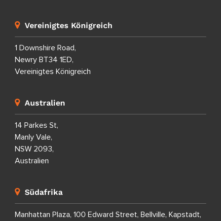
Vereinigtes Königreich
1 Downshire Road,
Newry BT34 1ED,
Vereinigtes Königreich
Australien
14 Parkes St,
Manly Vale,
NSW 2093,
Australien
Südafrika
Manhattan Plaza, 100 Edward Street, Bellville, Kapstadt,