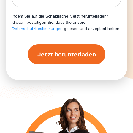
Indem Sie auf die Schaltfläche "Jetzt herunterladen"
klicken, bestätigen Sie, dass Sie unsere
Datenschutzbestimmungen
gelesen und akzeptiert haben
.