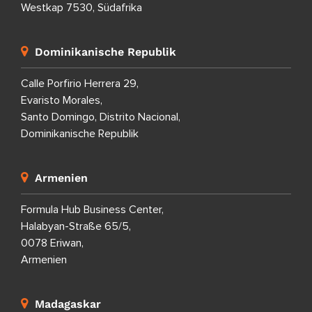
Westkap 7530, Südafrika
Dominikanische Republik
Calle Porfirio Herrera 29,
Evaristo Morales,
Santo Domingo, Distrito Nacional,
Dominikanische Republik
Armenien
Formula Hub Business Center,
Halabyan-Straße 65/5,
0078 Eriwan,
Armenien
Madagaskar