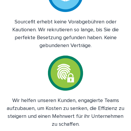
Sourcefit erhebt keine Vorabgebühren oder
Kautionen. Wir rekrutieren so lange, bis Sie die
perfekte Besetzung gefunden haben. Keine
gebundenen Verträge.
Wir helfen unseren Kunden, engagierte Teams
aufzubauen, um Kosten zu senken, die Effizienz zu
steigern und einen Mehrwert für ihr Unternehmen
zu schaffen.