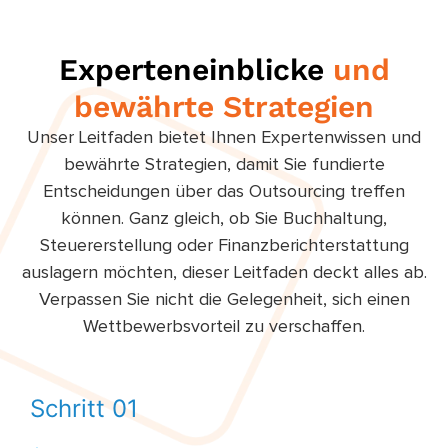
Experteneinblicke
und
bewährte Strategien
Unser Leitfaden bietet Ihnen Expertenwissen und
bewährte Strategien, damit Sie fundierte
Entscheidungen über das Outsourcing treffen
können. Ganz gleich, ob Sie Buchhaltung,
Steuererstellung oder Finanzberichterstattung
auslagern möchten, dieser Leitfaden deckt alles ab.
Verpassen Sie nicht die Gelegenheit, sich einen
Wettbewerbsvorteil zu verschaffen.
Schritt 01