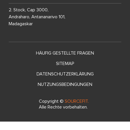
2. Stock, Cap 3000,
Andraharo, Antananarivo 101,
Madagaskar
HÄUFIG GESTELLTE FRAGEN
SITEMAP
DATENSCHUTZERKLÄRUNG
NUTZUNGSBEDINGUNGEN
Copyright ©
SOURCEFIT.
Alle Rechte vorbehalten.