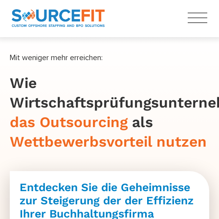
Mit weniger mehr erreichen:
Wie
Wirtschaftsprüfungsuntern
das Outsourcing
als
Wettbewerbsvorteil
nutzen
Entdecken Sie die Geheimnisse
zur Steigerung der der Effizienz
Ihrer Buchhaltungsfirma