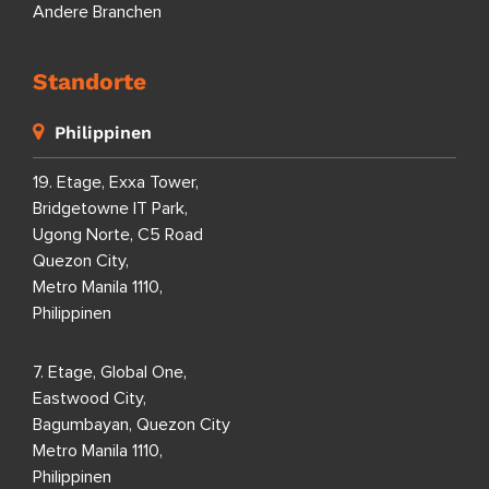
Andere Branchen
Standorte
Philippinen
19. Etage, Exxa Tower,
Bridgetowne IT Park,
Ugong Norte, C5 Road
Quezon City,
Metro Manila 1110,
Philippinen
7. Etage, Global One,
Eastwood City,
Bagumbayan, Quezon City
Metro Manila 1110,
Philippinen