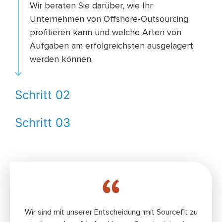
Wir beraten Sie darüber, wie Ihr
Unternehmen von Offshore-Outsourcing
profitieren kann und welche Arten von
Aufgaben am erfolgreichsten ausgelagert
werden können.
Schritt 02
Schritt 03
Wir sind mit unserer Entscheidung, mit Sourceﬁt zu