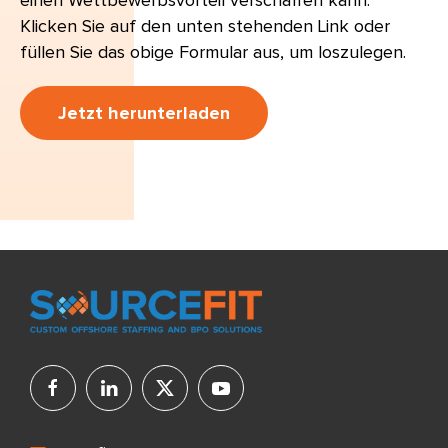
einen Wettbewerbsvorteil verschaffen kann.
Klicken Sie auf den unten stehenden Link oder
füllen Sie das obige Formular aus, um loszulegen.
Jetzt herunterladen