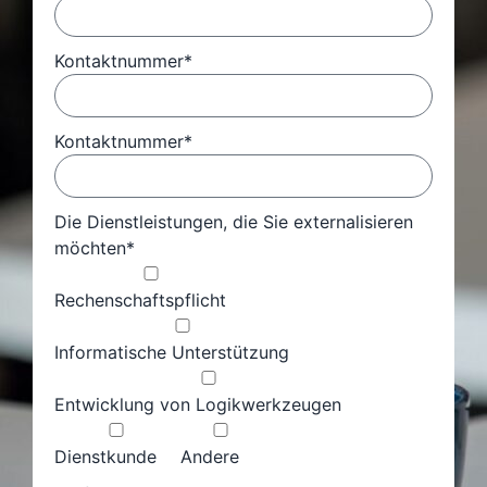
Kontaktnummer*
Kontaktnummer*
Die Dienstleistungen, die Sie externalisieren
möchten*
Rechenschaftspflicht
Informatische Unterstützung
Entwicklung von Logikwerkzeugen
Dienstkunde
Andere