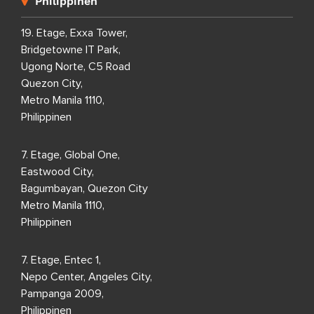
Philippinen
19. Etage, Exxa Tower,
Bridgetowne IT Park,
Ugong Norte, C5 Road
Quezon City,
Metro Manila 1110,
Philippinen
7. Etage, Global One,
Eastwood City,
Bagumbayan, Quezon City
Metro Manila 1110,
Philippinen
7. Etage, Entec 1,
Nepo Center, Angeles City,
Pampanga 2009,
Philippinen