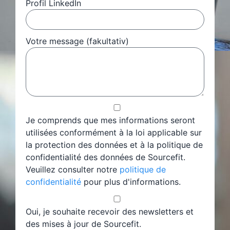
Profil LinkedIn
Votre message (fakultativ)
Je comprends que mes informations seront
utilisées conformément à la loi applicable sur
la protection des données et à la politique de
confidentialité des données de Sourcefit.
Veuillez consulter notre
politique de
confidentialité
pour plus d'informations.
Oui, je souhaite recevoir des newsletters et
des mises à jour de Sourcefit.