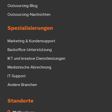
Outsourcing-Blog
Outsourcing-Nachrichten
Spezialisierungen
Marketing & Kundensupport
Backoffice-Unterstützung
IKT und kreative Dienstleistungen
Medizinische Abrechnung
IT-Support
Andere Branchen
Standorte