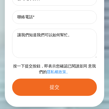
按一下提交按鈕，即表示您確認已閱讀並同 意我
們的
隱私權政策。