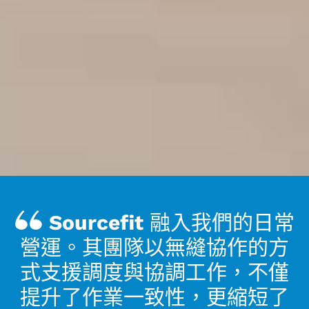
Sourcefit 融入我們的日常
營運。其團隊以無縫協作的方
式支援調度與協調工作，不僅
提升了作業一致性，更縮短了