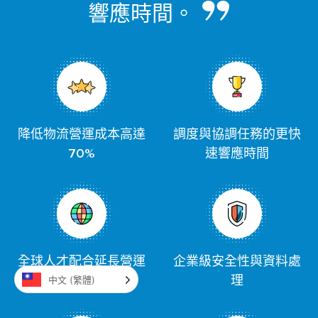
響應時間。
降低物流營運成本高達
調度與協調任務的更快
70%
速響應時間
全球人才配合延長營運
企業級安全性與資料處
中文 (繁體)
時間
理