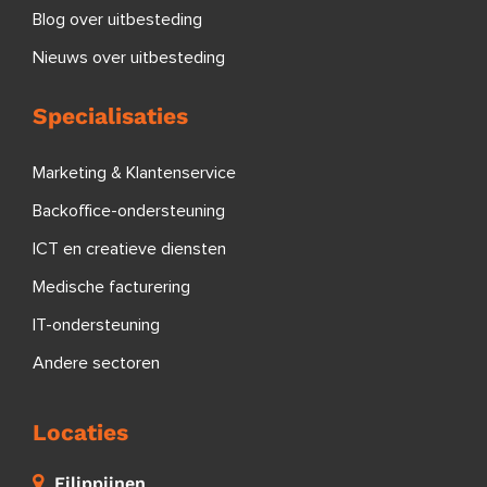
Blog over uitbesteding
Nieuws over uitbesteding
Specialisaties
Marketing & Klantenservice
Backoffice-ondersteuning
ICT en creatieve diensten
Medische facturering
IT-ondersteuning
Andere sectoren
Locaties
Filippijnen