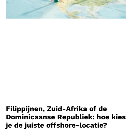
Filippijnen, Zuid-Afrika of de
Dominicaanse Republiek: hoe kies
je de juiste offshore-locatie?