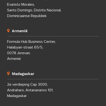
Evaristo Morales,
Santo Domingo, Distrito Nacional,
Dominicaanse Republiek
Armenië
Formula Hub Business Center,
Halabyan-straat 65/5,
0078 Jerevan,
Armenië
Madagaskar
2e verdieping Cap 3000,
Andraharo, Antananarivo 101,
Madagaskar