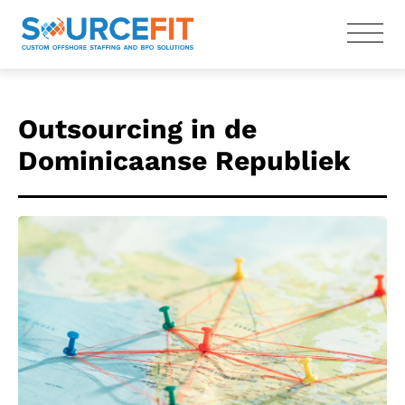
Outsourcing in de
Dominicaanse Republiek