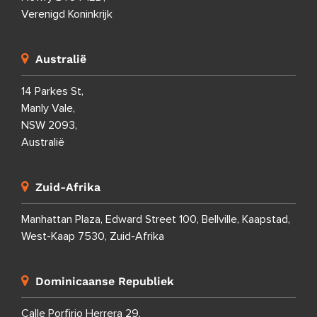
Verenigd Koninkrijk
Australië
14 Parkes St,
Manly Vale,
NSW 2093,
Australië
Zuid-Afrika
Manhattan Plaza, Edward Street 100, Bellville, Kaapstad,
West-Kaap 7530, Zuid-Afrika
Dominicaanse Republiek
Calle Porfirio Herrera 29,