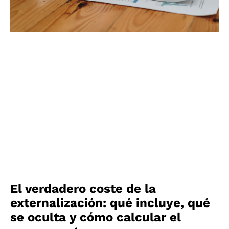
El verdadero coste de la
externalización: qué incluye, qué
se oculta y cómo calcular el