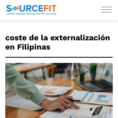
coste de la externalización
en Filipinas