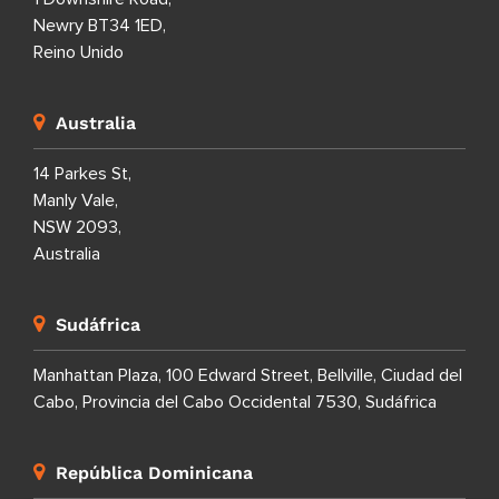
Newry BT34 1ED,
Reino Unido
Australia
14 Parkes St,
Manly Vale,
NSW 2093,
Australia
Sudáfrica
Manhattan Plaza, 100 Edward Street, Bellville, Ciudad del
Cabo, Provincia del Cabo Occidental 7530, Sudáfrica
República Dominicana