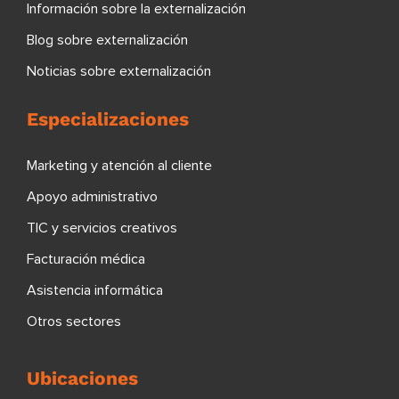
Información sobre la externalización
Blog sobre externalización
Noticias sobre externalización
Especializaciones
Marketing y atención al cliente
Apoyo administrativo
TIC y servicios creativos
Facturación médica
Asistencia informática
Otros sectores
Ubicaciones