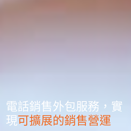
電話銷售外包服務，實
現
可擴展的銷售營運