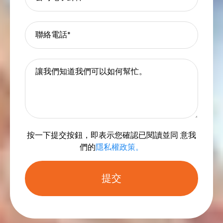
按一下提交按鈕，即表示您確認已閱讀並同 意我
們的
隱私權政策。