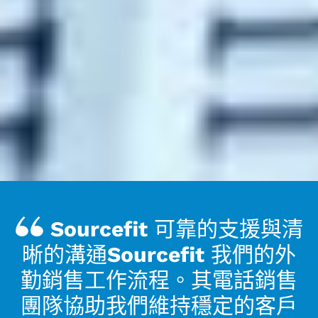
Sourcefit 可靠的支援與清
晰的溝通Sourcefit 我們的外
勤銷售工作流程。其電話銷售
團隊協助我們維持穩定的客戶