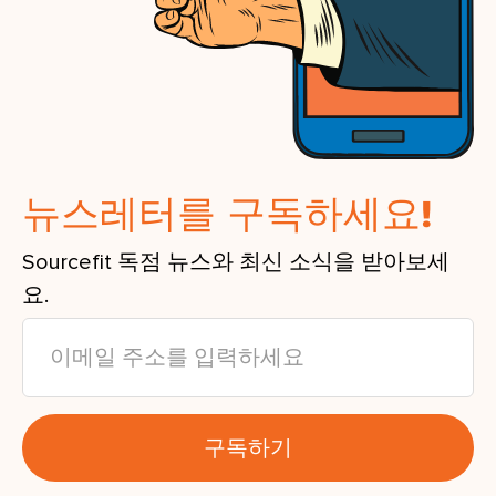
뉴스레터를 구독하세요!
Sourcefit 독점 뉴스와 최신 소식을 받아보세
요.