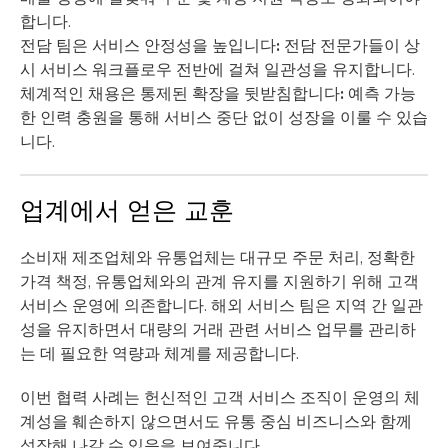
합니다.
전담 팀은 서비스 안정성을 높입니다:
전담 전문가들이 상
시 서비스 워크플로우 전반에 걸쳐 일관성을 유지합니다.
체계적인 채용은 통제된 확장을 뒷받침합니다:
예측 가능
한 인력 충원을 통해 서비스 중단 없이 성장을 이룰 수 있습
니다.
업계에서 얻은 교훈
소비재 제조업체와 유통업체는 대규모 주문 처리, 정확한
가격 책정, 유통업체와의 관계 유지를 지원하기 위해 고객
서비스 운영에 의존합니다. 해외 서비스 팀은 지역 간 일관
성을 유지하면서 대량의 거래 관련 서비스 업무를 관리하
는 데 필요한 역량과 체계를 제공합니다.
이번 협력 사례는 헌신적인 고객 서비스 조직이 운영의 체
계성을 훼손하지 않으면서도 유통 중심 비즈니스와 함께
성장해 나갈 수 있음을 보여줍니다.