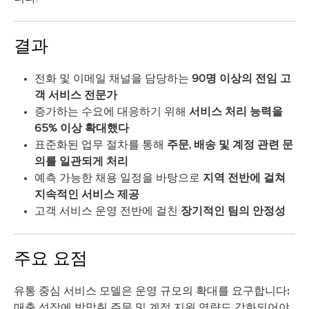
결과
전화 및 이메일 채널을 담당하는
90명 이상의 전임 고
객 서비스 전문가
증가하는 수요에 대응하기 위해
서비스 처리 능력을
65% 이상 확대했다
표준화된 업무 절차를 통해
주문, 배송 및 계정 관련 문
의를 일관되게 처리
예측 가능한 채용 일정을 바탕으로
지역 전반에 걸쳐
지속적인 서비스 제공
고객 서비스 운영 전반에 걸친
장기적인 팀의 안정성
주요 요점
유통 중심 서비스 모델은 운영 규모의 확대를 요구합니다:
매출 성장에 발맞춰 주문 및 계정 지원 역량도 강화되어야