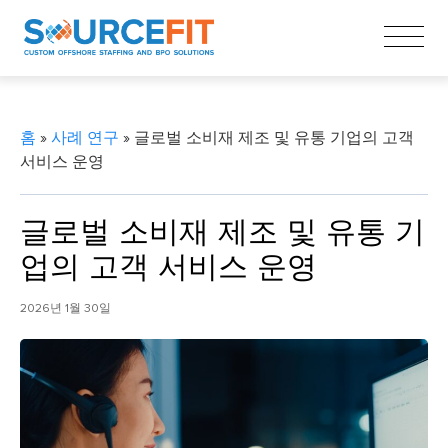
홈
»
사례 연구
» 글로벌 소비재 제조 및 유통 기업의 고객
서비스 운영
글로벌 소비재 제조 및 유통 기
업의 고객 서비스 운영
2026년 1월 30일