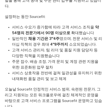
널을 통해 고객 응대 및 주문 관리 업무를 지원하고 있습니
다.
설정하는 동안 Sourcefit:
서비스 수요가 증가함에 따라 고객 서비스 조직을
약
54명의 전문가에서 90명 이상으로
확대했습니다
일반적인
채용 기간은 3~4주
였으며, 전문 서비스 및 리
더십 직책의 경우 최대
4~8주까지
소요되었습니다.
고객 서비스 관리자, 팀 리더 및 품질 지원 담당자 등
다양한 직책을 지원했습니다
주문 접수, 배송 조정, 가격 문의 및 계정 관련 지원을
위한 표준화된 업무 절차
서비스 상호작용 전반에 걸쳐 일관성을 유지하기 위한
내재화된 품질 관리 및 보고 체계
오늘날 Sourcefit 안정적인 서비스 범위, 숙련된 전문가, 그
리고 지원되는 모든 워크플로우에 걸친 체계적인 운영을
바탕으로 고객 서비스 프로그램을 Sourcefit 운영하고 있습
니다.