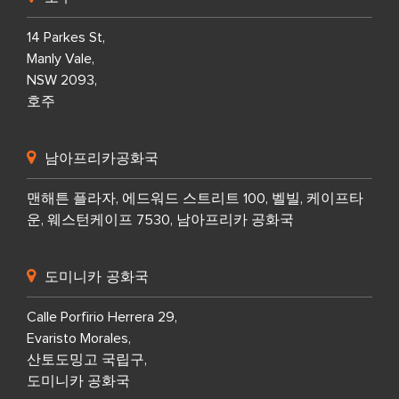
14 Parkes St,
Manly Vale,
NSW 2093,
호주
남아프리카공화국
맨해튼 플라자, 에드워드 스트리트 100, 벨빌, 케이프타
운, 웨스턴케이프 7530, 남아프리카 공화국
도미니카 공화국
Calle Porfirio Herrera 29,
Evaristo Morales,
산토도밍고 국립구,
도미니카 공화국