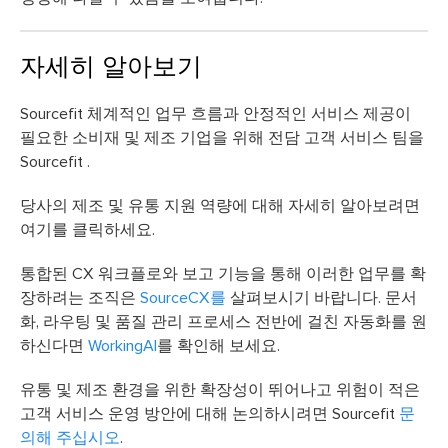
자세히 알아보기
Sourcefit 체계적인 업무 흐름과 안정적인 서비스 제공이
필요한 소비재 및 제조 기업을 위해 전담 고객 서비스 팀을
Sourcefit .
당사의 제조 및 유통 지원 역량에 대해 자세히 알아보려면
여기를 클릭하세요.
통합된 CX 워크플로와 보고 기능을 통해 이러한 업무를 확
장하려는 조직은
SourceCX를
살펴보시기 바랍니다. 문서
화, 라우팅 및 품질 관리 프로세스 전반에 걸친 자동화를 원
하신다면
WorkingAI
를 확인해 보세요.
유통 및 제조 환경을 위한 확장성이 뛰어나고 위험이 적은
고객 서비스 운영 방안에 대해 논의하시려면 Sourcefit
문
의해 주십시오
.