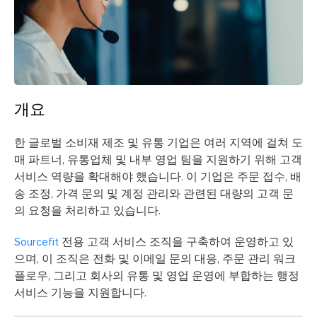
개요
한 글로벌 소비재 제조 및 유통 기업은 여러 지역에 걸쳐 도
매 파트너, 유통업체 및 내부 영업 팀을 지원하기 위해 고객
서비스 역량을 확대해야 했습니다. 이 기업은 주문 접수, 배
송 조정, 가격 문의 및 계정 관리와 관련된 대량의 고객 문
의 요청을 처리하고 있습니다.
Sourcefit
전용 고객 서비스 조직을 구축하여 운영하고 있
으며, 이 조직은 전화 및 이메일 문의 대응, 주문 관리 워크
플로우, 그리고 회사의 유통 및 영업 운영에 부합하는 행정
서비스 기능을 지원합니다.