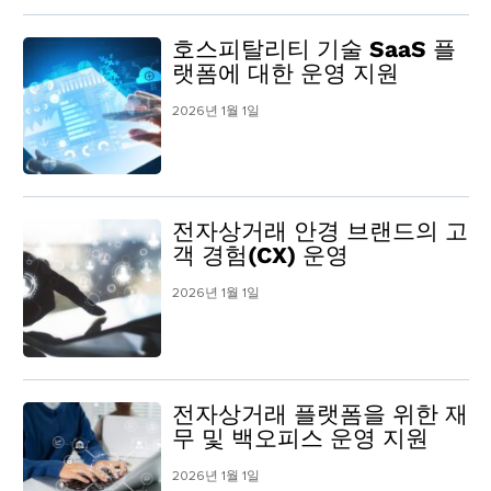
호스피탈리티 기술 SaaS 플
랫폼에 대한 운영 지원
2026년 1월 1일
전자상거래 안경 브랜드의 고
객 경험(CX) 운영
2026년 1월 1일
전자상거래 플랫폼을 위한 재
무 및 백오피스 운영 지원
2026년 1월 1일