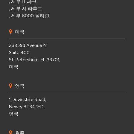
, 세부 IT 파크
, 세부 시 라후그
, 세부 6000 필리핀
미국
333 3rd Avenue N,
Suite 400,
St. Petersburg, FL 33701,
미국
영국
1 Downshire Road,
Newry BT34 1ED,
영국
호주