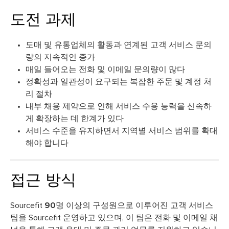
도전 과제
도매 및 유통업체의 활동과 연계된 고객 서비스 문의
량의 지속적인 증가
매일 들어오는 전화 및 이메일 문의량이 많다
정확성과 일관성이 요구되는 복잡한 주문 및 계정 처
리 절차
내부 채용 제약으로 인해 서비스 수용 능력을 신속하
게 확장하는 데 한계가 있다
서비스 수준을 유지하면서 지역별 서비스 범위를 확대
해야 합니다
접근 방식
Sourcefit
90명 이상의 구성원으로 이루어진 고객 서비스
팀을
Sourcefit 운영하고 있으며, 이
팀은
전화 및 이메일 채