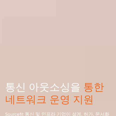
통신 아웃소싱을
통한
네트워크 운영 지원
Sourcefit 통신 및 인프라 기업이 설계, 허가, 문서화