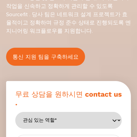
작업을 신속하고 정확하게 관리할 수 있도록
Sourcefit . 당사 팀은 네트워크 설계 프로젝트가 효
율적이고 정확하며 규정 준수 상태로 진행되도록 엔
지니어링 워크플로우를 지원합니다.
통신 지원 팀을 구축하세요
무료 상담을 원하시면 contact us
.