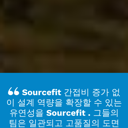
Sourcefit 간접비 증가 없
이 설계 역량을 확장할 수 있는
유연성을 Sourcefit . 그들의
팀은 일관되고 고품질의 도면