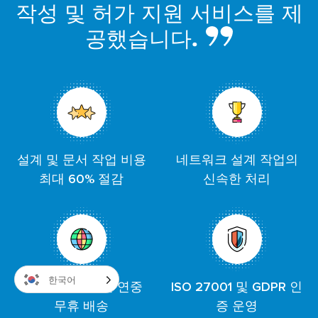
작성 및 허가 지원 서비스를 제
공했습니다.
설계 및 문서 작업 비용
네트워크 설계 작업의
최대 60% 절감
신속한 처리
한국어
시간대를 초월한 연중
ISO 27001 및 GDPR 인
무휴 배송
증 운영