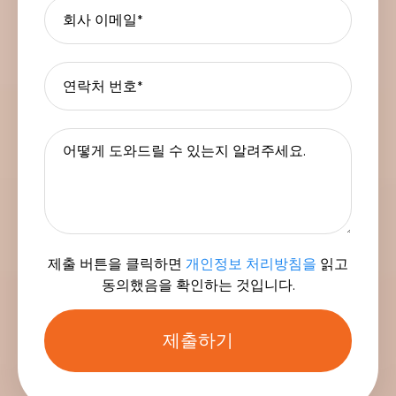
제출 버튼을 클릭하면
개인정보 처리방침을
읽고
동의했음을 확인하는 것입니다.