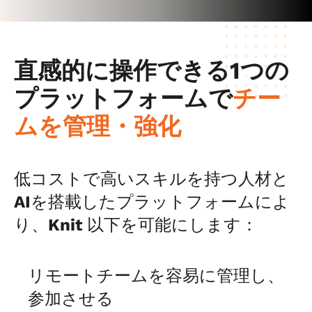
直感的に操作できる1つの
プラットフォームで
チー
ムを管理・強化
低コストで高いスキルを持つ人材と
AIを搭載したプラットフォームによ
り、Knit 以下を可能にします：
リモートチームを容易に管理し、
参加させる