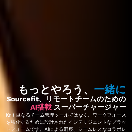
もっとやろう、
一緒に
Sourcefit、リモートチームのための
AI搭載
スーパーチャージャー
Knit 単なるチーム管理ツールではなく、ワークフォース
を強化するために設計されたインテリジェントなプラッ
トフォームです。AIによる洞察、シームレスなコラボレ