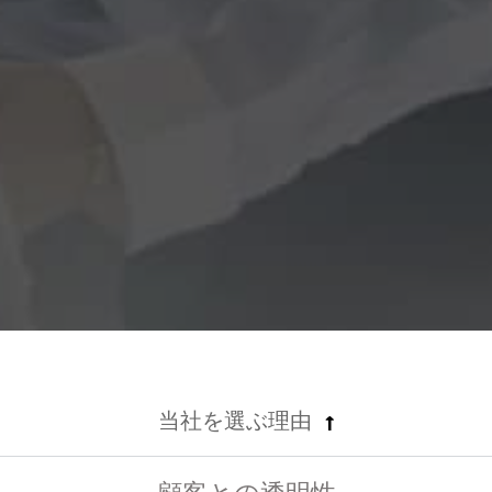
当社を選ぶ理由