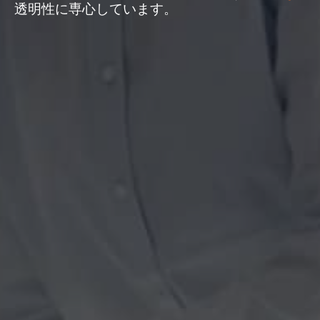
透明性に専心しています。