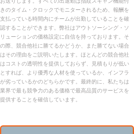
お送りします。すべての出退勤は指紋スキャン機能付
きのタイム・クロックでモニターされるため、報酬を
支払っている時間内にチームが出勤していることを確
認することができます。弊社はアウトソーシング・ソ
リューションの価格設定に自信を持っております。そ
の際、競合他社に勝てるかどうか、また勝てない場合
はその理由をご説明いたします。ほとんどの競合他社
はコストの透明性を提供しておらず、見積もりが低い
とすれば、より優秀な人材を使っているか、インフラ
が劣っているかのどちらかです。最終的に、私たちは
業界で最も競争力のある価格で最高品質のサービスを
提供することを確信しています。