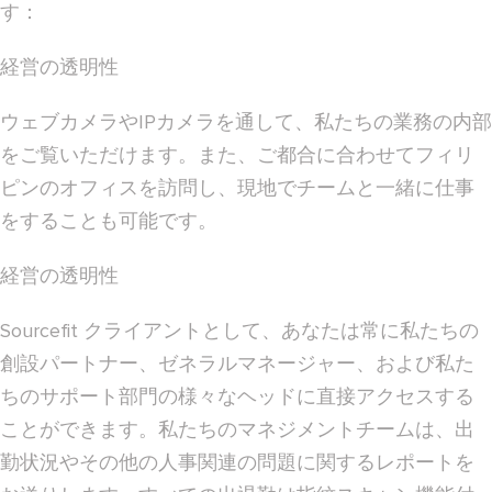
す：
経営の透明性
ウェブカメラやIPカメラを通して、私たちの業務の内部
をご覧いただけます。また、ご都合に合わせてフィリ
ピンのオフィスを訪問し、現地でチームと一緒に仕事
をすることも可能です。
経営の透明性
Sourcefit クライアントとして、あなたは常に私たちの
創設パートナー、ゼネラルマネージャー、および私た
ちのサポート部門の様々なヘッドに直接アクセスする
ことができます。私たちのマネジメントチームは、出
勤状況やその他の人事関連の問題に関するレポートを