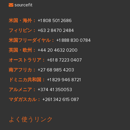
sourcefit
米国・海外：
+1 808 501 2686
フィリピン：
+63 2 8470 2484
米国フリーダイヤル：
+1 888 830 0784
英国・欧州：
+44 20 4632 0200
オーストラリア：
+61 8 7223 0407
南アフリカ：
+27 68 985 4203
ドミニカ共和国：
+1 829 946 8721
アルメニア：
+374 41 350053
マダガスカル：
+261 342 615 087
よく使うリンク