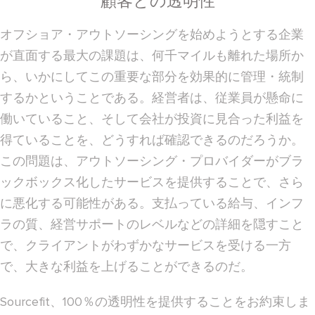
顧客との透明性
オフショア・アウトソーシングを始めようとする企業
が直面する最大の課題は、何千マイルも離れた場所か
ら、いかにしてこの重要な部分を効果的に管理・統制
するかということである。経営者は、従業員が懸命に
働いていること、そして会社が投資に見合った利益を
得ていることを、どうすれば確認できるのだろうか。
この問題は、アウトソーシング・プロバイダーがブラ
ックボックス化したサービスを提供することで、さら
に悪化する可能性がある。支払っている給与、インフ
ラの質、経営サポートのレベルなどの詳細を隠すこと
で、クライアントがわずかなサービスを受ける一方
で、大きな利益を上げることができるのだ。
Sourcefit、100％の透明性を提供することをお約束しま