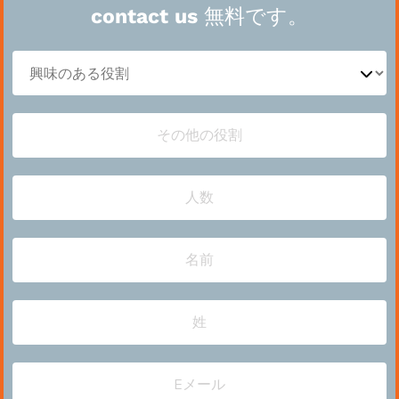
contact us 無料です。