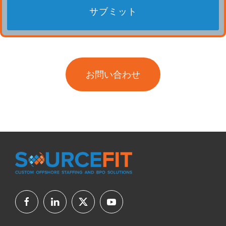
お問い合わせ