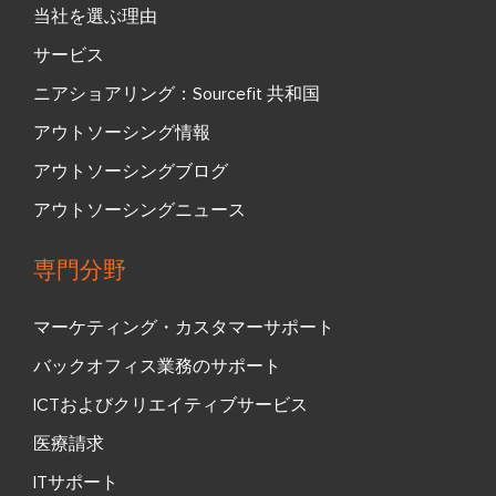
当社を選ぶ理由
サービス
ニアショアリング：Sourcefit 共和国
アウトソーシング情報
アウトソーシングブログ
アウトソーシングニュース
専門分野
マーケティング・カスタマーサポート
バックオフィス業務のサポート
ICTおよびクリエイティブサービス
医療請求
ITサポート