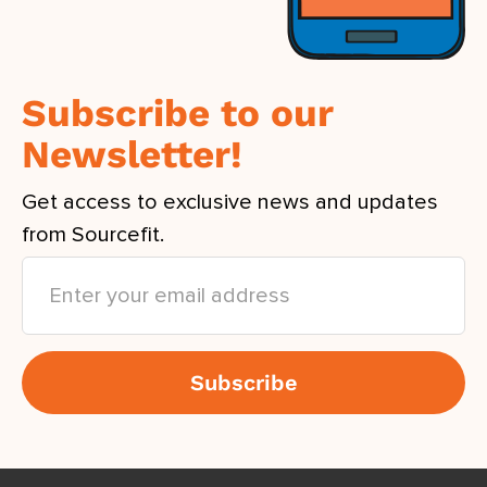
Subscribe to our
Newsletter!
Get access to exclusive news and updates
from Sourcefit.