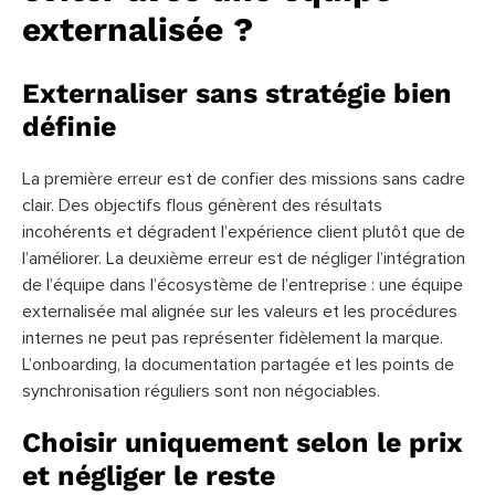
externalisée ?
Externaliser sans stratégie bien
définie
La première erreur est de confier des missions sans cadre
clair. Des objectifs flous génèrent des résultats
incohérents et dégradent l’expérience client plutôt que de
l’améliorer. La deuxième erreur est de négliger l’intégration
de l’équipe dans l’écosystème de l’entreprise : une équipe
externalisée mal alignée sur les valeurs et les procédures
internes ne peut pas représenter fidèlement la marque.
L’onboarding, la documentation partagée et les points de
synchronisation réguliers sont non négociables.
Choisir uniquement selon le prix
et négliger le reste