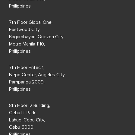
Philippines
7th Floor Global One,
Eastwood City,
Bagumbayan, Quezon City
Metro Manila 1110,
Philippines
7th Floor Entec 1,
Nepo Center, Angeles City,
Pampanga 2009,
Philippines
8th Floor i2 Building,
Cebu IT Park,
Lahug, Cebu City,
Cebu 6000,
Philippines