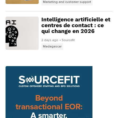
Marketing and customer support
Intelligence artificielle et
centres de contact : ce
qui change en 2026
2 days ago
• Sourcefit
Madagascar