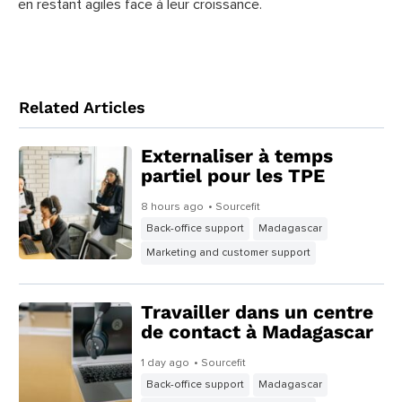
en restant agiles face à leur croissance.
Related Articles
Externaliser à temps
partiel pour les TPE
8 hours ago
• Sourcefit
Back-office support
Madagascar
Marketing and customer support
Travailler dans un centre
de contact à Madagascar
1 day ago
• Sourcefit
Back-office support
Madagascar