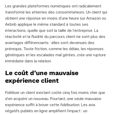
Les grandes plateformes numériques ont radicalement
transformé les attentes des consommateurs. Un client qui
obtient une réponse en moins d’une heure sur Amazon ou
Airbnb applique le même standard à toutes ses
interactions, quelle que soit la taille de l’entreprise. La
réactivité et la fluidité du parcours client ne sont plus des
avantages différenciants : elles sont devenues des
prérequis. Toute friction, comme les délais, les réponses
génériques et les escalades mal gérées, crée une rupture
immédiate dans la relation.
Le coût d’une mauvaise
expérience client
Fidéliser un client existant coûte cinq fois moins cher que
d’en acquérir un nouveau. Pourtant, une seule mauvaise
expérience suffit à briser cette fidélisation. Les avis
négatifs publiés en ligne amplifient l’impact : un