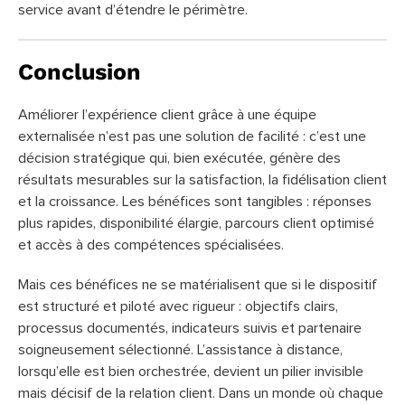
service avant d’étendre le périmètre.
Conclusion
Améliorer l’expérience client grâce à une équipe
externalisée n’est pas une solution de facilité : c’est une
décision stratégique qui, bien exécutée, génère des
résultats mesurables sur la satisfaction, la fidélisation client
et la croissance. Les bénéfices sont tangibles : réponses
plus rapides, disponibilité élargie, parcours client optimisé
et accès à des compétences spécialisées.
Mais ces bénéfices ne se matérialisent que si le dispositif
est structuré et piloté avec rigueur : objectifs clairs,
processus documentés, indicateurs suivis et partenaire
soigneusement sélectionné. L’assistance à distance,
lorsqu’elle est bien orchestrée, devient un pilier invisible
mais décisif de la relation client. Dans un monde où chaque