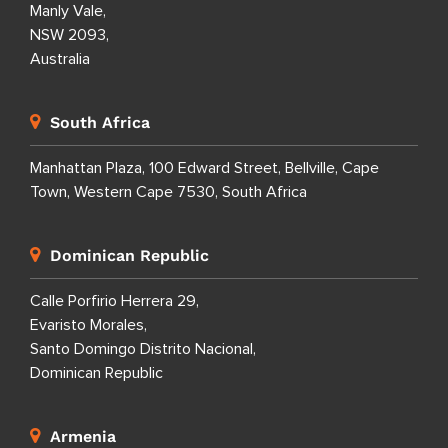
Manly Vale,
NSW 2093,
Australia
South Africa
Manhattan Plaza, 100 Edward Street, Bellville, Cape
Town, Western Cape 7530, South Africa
Dominican Republic
Calle Porfirio Herrera 29,
Evaristo Morales,
Santo Domingo Distrito Nacional,
Dominican Republic
Armenia