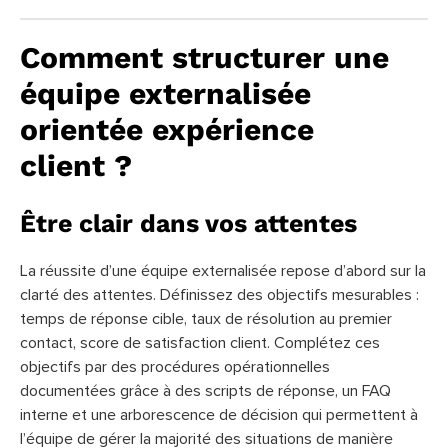
Comment structurer une
équipe externalisée
orientée expérience
client ?
Être clair dans vos attentes
La réussite d’une équipe externalisée repose d’abord sur la
clarté des attentes. Définissez des objectifs mesurables :
temps de réponse cible, taux de résolution au premier
contact, score de satisfaction client. Complétez ces
objectifs par des procédures opérationnelles
documentées grâce à des scripts de réponse, un FAQ
interne et une arborescence de décision qui permettent à
l’équipe de gérer la majorité des situations de manière