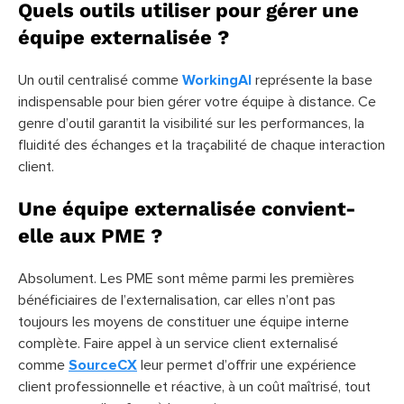
Quels outils utiliser pour gérer une
équipe externalisée ?
Un outil centralisé comme
WorkingAI
représente la base
indispensable pour bien gérer votre équipe à distance. Ce
genre d’outil garantit la visibilité sur les performances, la
fluidité des échanges et la traçabilité de chaque interaction
client.
Une équipe externalisée convient-
elle aux PME ?
Absolument. Les PME sont même parmi les premières
bénéficiaires de l’externalisation, car elles n’ont pas
toujours les moyens de constituer une équipe interne
complète. Faire appel à un service client externalisé
comme
SourceCX
leur permet d’offrir une expérience
client professionnelle et réactive, à un coût maîtrisé, tout