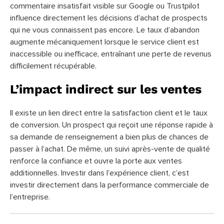
commentaire insatisfait visible sur Google ou Trustpilot
influence directement les décisions d’achat de prospects
qui ne vous connaissent pas encore. Le taux d’abandon
augmente mécaniquement lorsque le service client est
inaccessible ou inefficace, entraînant une perte de revenus
difficilement récupérable.
L’impact indirect sur les ventes
Il existe un lien direct entre la satisfaction client et le taux
de conversion. Un prospect qui reçoit une réponse rapide à
sa demande de renseignement a bien plus de chances de
passer à l’achat. De même, un suivi après-vente de qualité
renforce la confiance et ouvre la porte aux ventes
additionnelles. Investir dans l’expérience client, c’est
investir directement dans la performance commerciale de
l’entreprise.