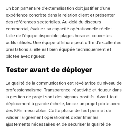
Un bon partenaire d’externalisation doit justifier d’une
expérience concrète dans la relation client et présenter
des références sectorielles. Au-delà du discours
commercial, évaluez sa capacité opérationnelle réelle :
taille de l’équipe disponible, plages horaires couvertes,
outils utilisés. Une équipe offshore peut offrir d’excellentes
prestations si elle est bien équipée techniquement et
pilotée avec rigueur.
Tester avant de déployer
La qualité de la communication est révélatrice du niveau de
professionnalisme. Transparence, réactivité et rigueur dans
la gestion de projet sont des signaux positifs. Avant tout
déploiement à grande échelle, lancez un projet pilote avec
des KPIs mesurables. Cette phase de test permet de
valider l’alignement opérationnel, d’identifier les
ajustements nécessaires et de sécuriser la qualité de