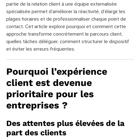
partie de la relation client à une équipe externalisée
spécialisée permet d’améliorer la réactivité, d’élargir les
plages horaires et de professionnaliser chaque point de
contact. Cet article explore pourquoi et comment cette
approche transforme concrètement le parcours client,
quelles tâches déléguer, comment structurer le dispositif
et éviter les erreurs fréquentes.
Pourquoi l’expérience
client est devenue
prioritaire pour les
entreprises ?
Des attentes plus élevées de la
part des clients