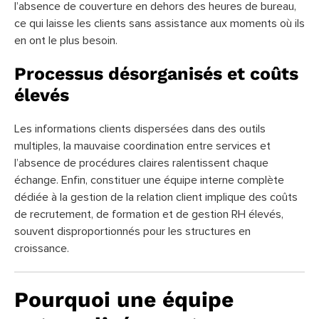
l’absence de couverture en dehors des heures de bureau,
ce qui laisse les clients sans assistance aux moments où ils
en ont le plus besoin.
Processus désorganisés et coûts
élevés
Les informations clients dispersées dans des outils
multiples, la mauvaise coordination entre services et
l’absence de procédures claires ralentissent chaque
échange. Enfin, constituer une équipe interne complète
dédiée à la gestion de la relation client implique des coûts
de recrutement, de formation et de gestion RH élevés,
souvent disproportionnés pour les structures en
croissance.
Pourquoi une équipe