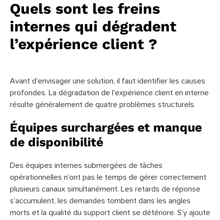
Quels sont les freins
internes qui dégradent
l’expérience client ?
Avant d’envisager une solution, il faut identifier les causes
profondes. La dégradation de l’expérience client en interne
résulte généralement de quatre problèmes structurels.
Équipes surchargées et manque
de disponibilité
Des équipes internes submergées de tâches
opérationnelles n’ont pas le temps de gérer correctement
plusieurs canaux simultanément. Les retards de réponse
s’accumulent, les demandes tombent dans les angles
morts et la qualité du support client se détériore. S’y ajoute