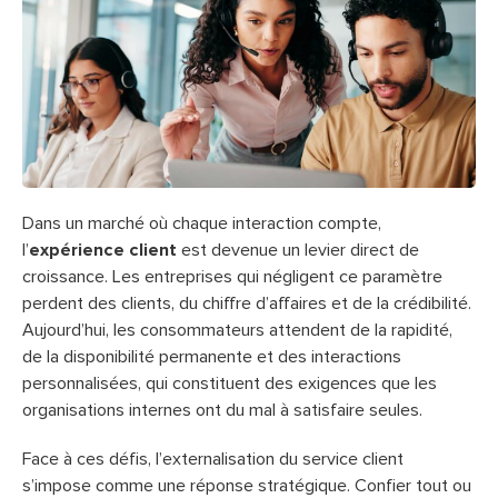
Dans un marché où chaque interaction compte,
l’
expérience client
est devenue un levier direct de
croissance. Les entreprises qui négligent ce paramètre
perdent des clients, du chiffre d’affaires et de la crédibilité.
Aujourd’hui, les consommateurs attendent de la rapidité,
de la disponibilité permanente et des interactions
personnalisées, qui constituent des exigences que les
organisations internes ont du mal à satisfaire seules.
Face à ces défis, l’externalisation du service client
s’impose comme une réponse stratégique. Confier tout ou