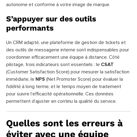
autonome et conforme à votre image de marque.
S’appuyer sur des outils
performants
Un CRM adapté, une plateforme de gestion de tickets et
des outils de messagerie interne sont indispensables pour
coordonner efficacement une équipe à distance. Côté
pilotage, trois indicateurs sont essentiels : le
CSAT
(Customer Satisfaction Score) pour mesurer la satisfaction
immédiate, le
NPS
(Net Promoter Score) pour évaluer la
fidélité à long terme, et le temps moyen de traitement
pour suivre l’efficacité opérationnelle. Ces données
permettent d’ajuster en continu la qualité du service.
Quelles sont les erreurs à
éviter avec une équipe