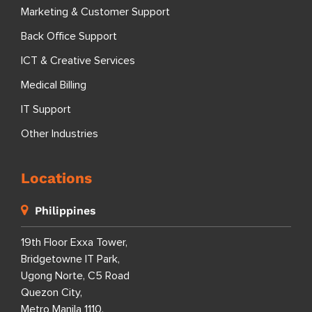
Marketing & Customer Support
Back Office Support
ICT & Creative Services
Medical Billing
IT Support
Other Industries
Locations
Philippines
19th Floor Exxa Tower,
Bridgetowne IT Park,
Ugong Norte, C5 Road
Quezon City,
Metro Manila 1110,