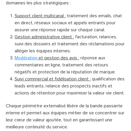
domaines les plus stratégiques :
Support client multicanal :
traitement des emails, chat
en direct, réseaux sociaux et appels entrants pour
assurer une réponse rapide sur chaque canal.
Gestion administrative client :
facturation, relances,
suivi des dossiers et traitement des réclamations pour
alléger les équipes internes.
Modération
et gestion des avis :
réponse aux
commentaires en ligne, traitement des retours
négatifs et protection de la réputation de marque.
Suivi commercial et fidélisation client :
qualification des
leads entrants, relance des prospects inactifs et
actions de rétention pour maximiser la valeur vie client.
Chaque périmètre externalisé libère de la bande passante
interne et permet aux équipes métier de se concentrer sur
leur cœur de valeur ajoutée, tout en garantissant une
meilleure continuité du service.