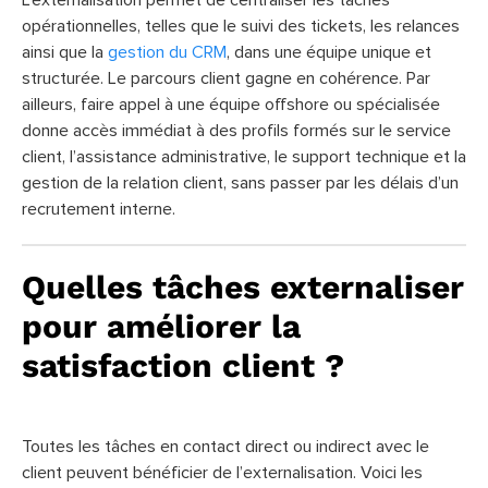
L’externalisation permet de centraliser les tâches
opérationnelles, telles que le suivi des tickets, les relances
ainsi que la
gestion du CRM
, dans une équipe unique et
structurée. Le parcours client gagne en cohérence. Par
ailleurs, faire appel à une équipe offshore ou spécialisée
donne accès immédiat à des profils formés sur le service
client, l’assistance administrative, le support technique et la
gestion de la relation client, sans passer par les délais d’un
recrutement interne.
Quelles tâches externaliser
pour améliorer la
satisfaction client ?
Toutes les tâches en contact direct ou indirect avec le
client peuvent bénéficier de l’externalisation. Voici les