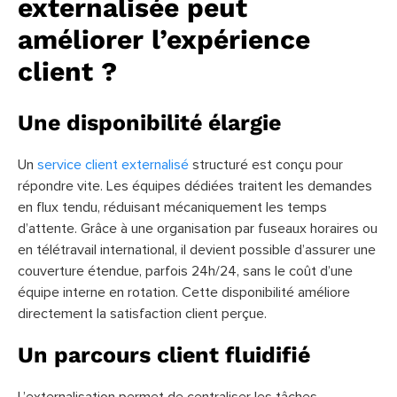
externalisée peut
améliorer l’expérience
client ?
Une disponibilité élargie
Un
service client externalisé
structuré est conçu pour
répondre vite. Les équipes dédiées traitent les demandes
en flux tendu, réduisant mécaniquement les temps
d’attente. Grâce à une organisation par fuseaux horaires ou
en télétravail international, il devient possible d’assurer une
couverture étendue, parfois 24h/24, sans le coût d’une
équipe interne en rotation. Cette disponibilité améliore
directement la satisfaction client perçue.
Un parcours client fluidifié