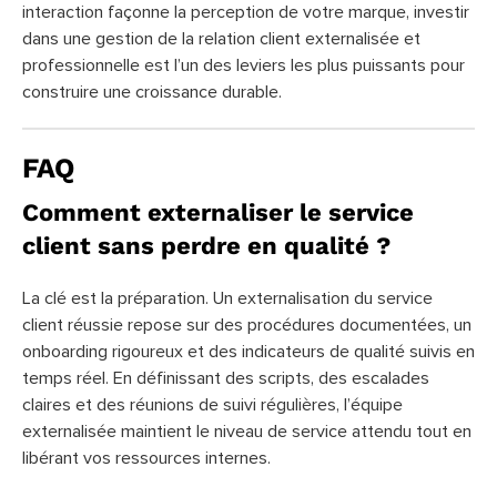
interaction façonne la perception de votre marque, investir
dans une gestion de la relation client externalisée et
professionnelle est l’un des leviers les plus puissants pour
construire une croissance durable.
FAQ
Comment externaliser le service
client sans perdre en qualité ?
La clé est la préparation. Un externalisation du service
client réussie repose sur des procédures documentées, un
onboarding rigoureux et des indicateurs de qualité suivis en
temps réel. En définissant des scripts, des escalades
claires et des réunions de suivi régulières, l’équipe
externalisée maintient le niveau de service attendu tout en
libérant vos ressources internes.