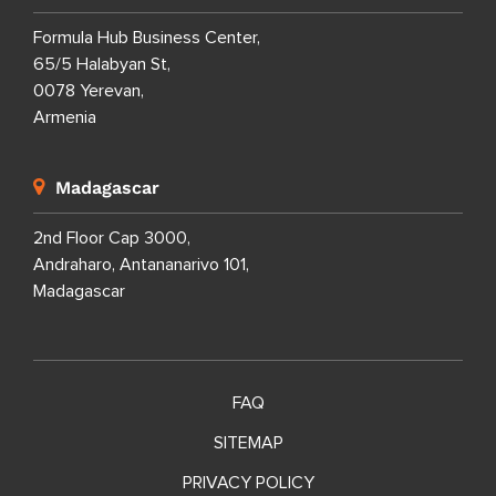
Formula Hub Business Center,
65/5 Halabyan St,
0078 Yerevan,
Armenia
Madagascar
2nd Floor Cap 3000,
Andraharo, Antananarivo 101,
Madagascar
FAQ
SITEMAP
PRIVACY POLICY