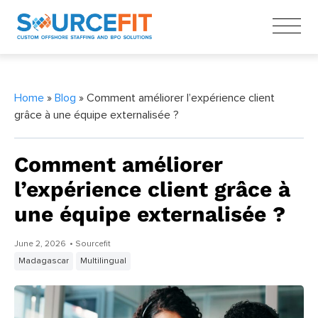
Home
»
Blog
» Comment améliorer l’expérience client
grâce à une équipe externalisée ?
Comment améliorer
l’expérience client grâce à
une équipe externalisée ?
June 2, 2026
• Sourcefit
Madagascar
Multilingual