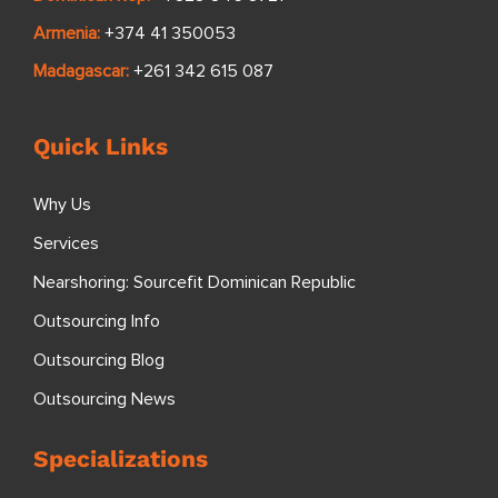
Armenia:
+374 41 350053
Madagascar:
+261 342 615 087
Quick Links
Why Us
Services
Nearshoring: Sourcefit Dominican Republic
Outsourcing Info
Outsourcing Blog
Outsourcing News
Specializations