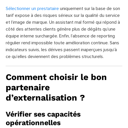
Sélectionner un prestataire
uniquement sur la base de son
tarif expose à des risques sérieux sur la qualité du service
et l’image de marque. Un assistant mal formé qui répond à
côté des attentes clients génère plus de dégâts qu’une
équipe interne surchargée. Enfin, l’absence de reporting
régulier rend impossible toute amélioration continue. Sans
indicateurs suivis, les dérives passent inaperçues jusqu’à
ce qu’elles deviennent des problèmes structurels.
Comment choisir le bon
partenaire
d’externalisation ?
Vérifier ses capacités
opérationnelles