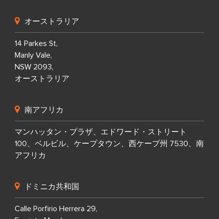
オーストラリア
14 Parkes St,
Manly Vale,
NSW 2093,
オーストラリア
南アフリカ
マンハッタン・プラザ、エドワード・ストリート
100、ベルビル、ケープタウン、西ケープ州 7530、南
アフリカ
ドミニカ共和国
Calle Porfirio Herrera 29,