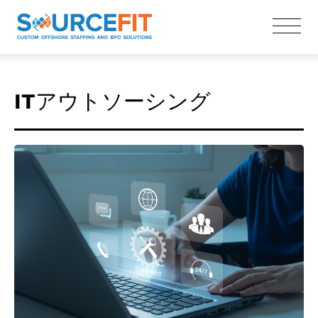
ITアウトソーシング