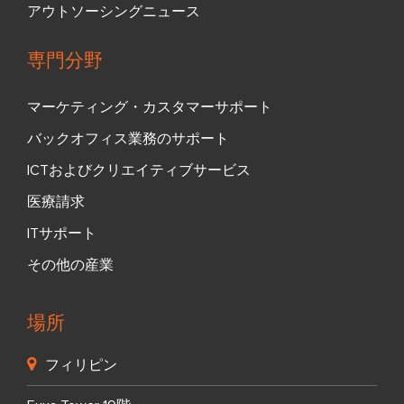
アウトソーシングニュース
専門分野
マーケティング・カスタマーサポート
バックオフィス業務のサポート
ICTおよびクリエイティブサービス
医療請求
ITサポート
その他の産業
場所
フィリピン