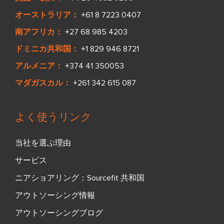
オーストラリア：
+61 8 7223 0407
南アフリカ：
+27 68 985 4203
ドミニカ共和国：
+1 829 946 8721
アルメニア：
+374 41 350053
マダガスカル：
+261 342 615 087
よく使うリンク
当社を選ぶ理由
サービス
ニアショアリング：Sourcefit 共和国
アウトソーシング情報
アウトソーシングブログ