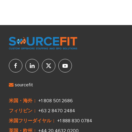
sourcefit
米国・海外：
+1 808 501 2686
フィリピン：
+63 2 8470 2484
米国フリーダイヤル：
+1 888 830 0784
英国・欧州：
+44 20 4632 0200