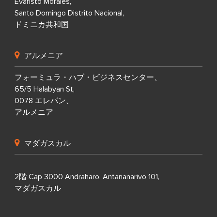
Evaristo Morales,
Santo Domingo Distrito Nacional,
ドミニカ共和国
アルメニア
フォーミュラ・ハブ・ビジネスセンター、
65/5 Halabyan St,
0078 エレバン、
アルメニア
マダガスカル
2階 Cap 3000 Andraharo, Antananarivo 101,
マダガスカル