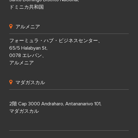
ドミニカ共和国
アルメニア
フォーミュラ・ハブ・ビジネスセンター、
65/5 Halabyan St,
0078 エレバン、
アルメニア
マダガスカル
2階 Cap 3000 Andraharo, Antananarivo 101,
マダガスカル