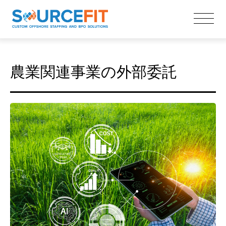
農業関連事業の外部委託