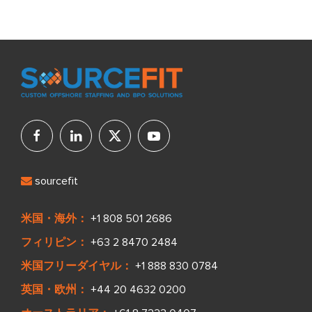
sourcefit
米国・海外：
+1 808 501 2686
フィリピン：
+63 2 8470 2484
米国フリーダイヤル：
+1 888 830 0784
英国・欧州：
+44 20 4632 0200