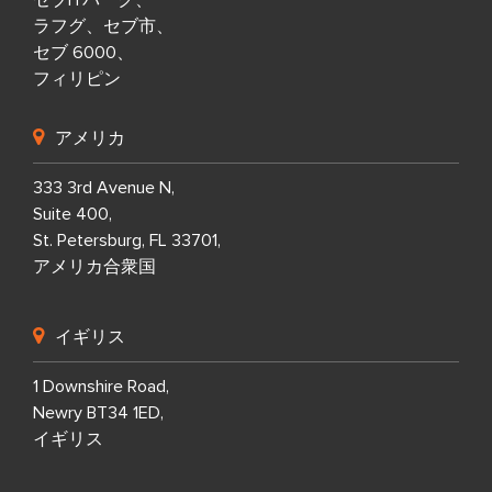
セブITパーク、
ラフグ、セブ市、
セブ 6000、
フィリピン
アメリカ
333 3rd Avenue N,
Suite 400,
St. Petersburg, FL 33701,
アメリカ合衆国
イギリス
1 Downshire Road,
Newry BT34 1ED,
イギリス