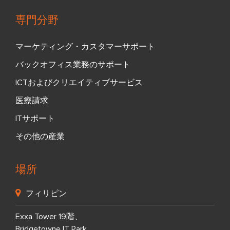
専門分野
マーケティング・カスタマーサポート
バックオフィス業務のサポート
ICTおよびクリエイティブサービス
医療請求
ITサポート
その他の産業
場所
フィリピン
Exxa Tower 19階、
Bridgetowne IT Park、