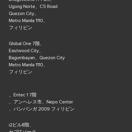
Ugong Norte、C5 Road
Quezon City、
Metro Manila 1110、
フィリピン
Global One 7階、
Eastwood City、
Bagumbayan、Quezon City
Metro Manila 1110、
フィリピン
、Entec 1 7階
、アンヘレス市、Nepo Center
、パンパンガ 2009 フィリピン
i2ビル8階、