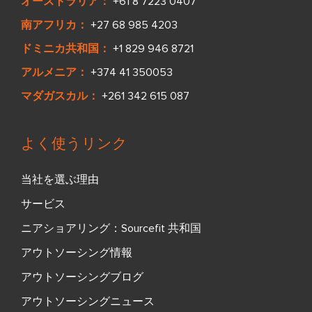
オーストラリア：
+61 8 7223 0407
南アフリカ：
+27 68 985 4203
ドミニカ共和国：
+1 829 946 8721
アルメニア：
+374 41 350053
マダガスカル：
+261 342 615 087
よく使うリンク
当社を選ぶ理由
サービス
ニアショアリング：Sourcefit 共和国
アウトソーシング情報
アウトソーシングブログ
アウトソーシングニュース