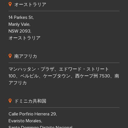
オーストラリア
14 Parkes St,
Manly Vale,
NSW 2093,
オーストラリア
南アフリカ
マンハッタン・プラザ、エドワード・ストリート
100、ベルビル、ケープタウン、西ケープ州 7530、南
アフリカ
ドミニカ共和国
Calle Porfirio Herrera 29,
Evaristo Morales,
Santo Domingo Distrito Nacional,