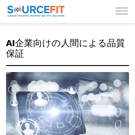
AI企業向けの人間による品質
保証