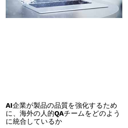
AI企業が製品の品質を強化するため
に、海外の人的QAチームをどのよう
に統合しているか