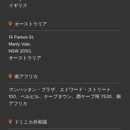
イギリス
オーストラリア
14 Parkes St,
Manly Vale,
NSW 2093,
オーストラリア
南アフリカ
マンハッタン・プラザ、エドワード・ストリート
100、ベルビル、ケープタウン、西ケープ州 7530、南
アフリカ
ドミニカ共和国