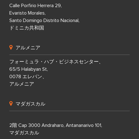
Calle Porfirio Herrera 29,
Evaristo Morales,
Santo Domingo Distrito Nacional,
ドミニカ共和国
アルメニア
フォーミュラ・ハブ・ビジネスセンター、
65/5 Halabyan St,
0078 エレバン、
アルメニア
マダガスカル
2階 Cap 3000 Andraharo, Antananarivo 101,
マダガスカル