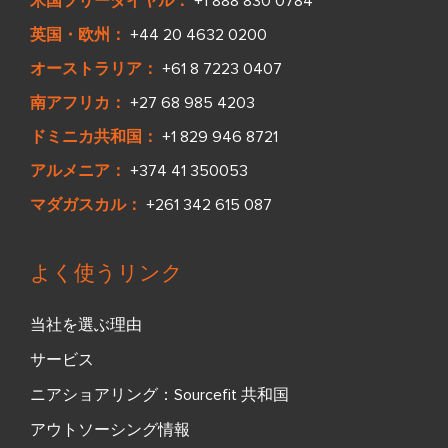
米国フリーダイヤル：
+1 888 830 0784
英国・欧州：
+44 20 4632 0200
オーストラリア：
+61 8 7223 0407
南アフリカ：
+27 68 985 4203
ドミニカ共和国：
+1 829 946 8721
アルメニア：
+374 41 350053
マダガスカル：
+261 342 615 087
よく使うリンク
当社を選ぶ理由
サービス
ニアショアリング：Sourcefit 共和国
アウトソーシング情報