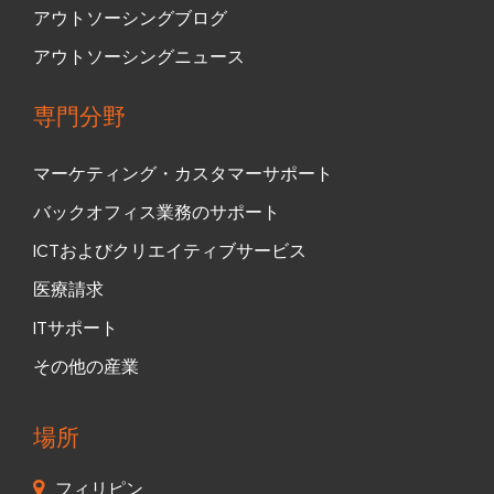
アウトソーシングブログ
アウトソーシングニュース
専門分野
マーケティング・カスタマーサポート
バックオフィス業務のサポート
ICTおよびクリエイティブサービス
医療請求
ITサポート
その他の産業
場所
フィリピン