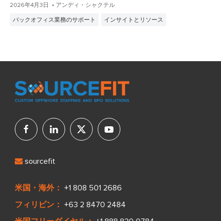
2026年4月3日
• アンディ・シャクテル
バックオフィス業務のサポート
インサイトとリソース
sourcefit
米国・海外：
+1 808 501 2686
フィリピン：
+63 2 8470 2484