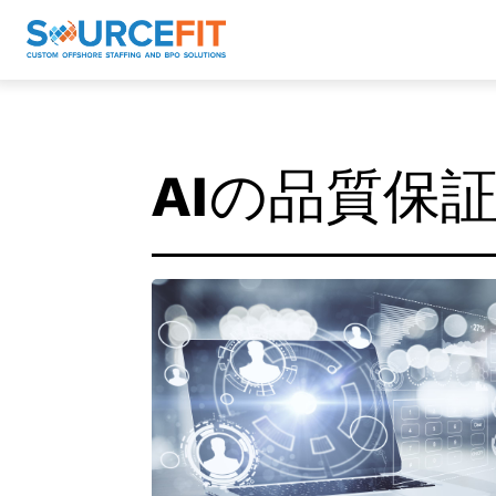
AIの品質保