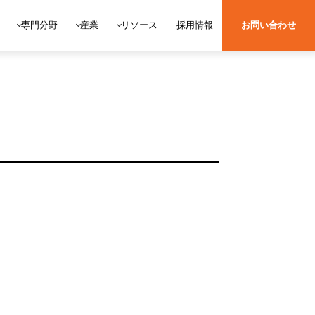
専門分野
産業
リソース
採用情報
お問い合わせ