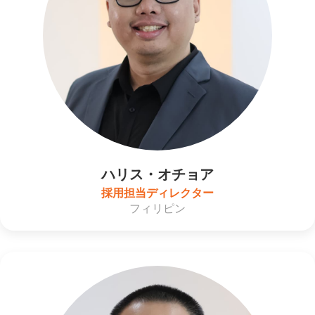
ハリス・オチョア
採用担当ディレクター
フィリピン