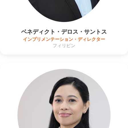
ベネディクト・デロス・サントス
インプリメンテーション・ディレクター
フィリピン