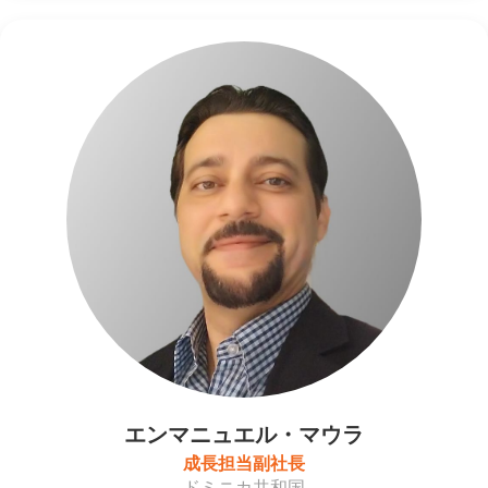
エンマニュエル・マウラ
成長担当副社長
ドミニカ共和国