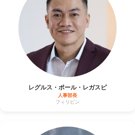
レグルス・ポール・レガスピ
人事部長
フィリピン