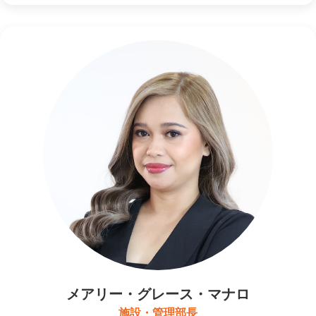
メアリー・グレース・マナロ
施設・管理部長