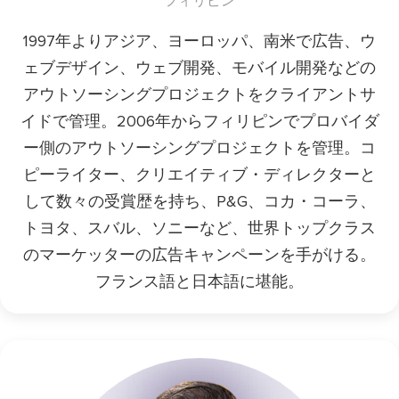
フィリピン
1997年よりアジア、ヨーロッパ、南米で広告、ウ
ェブデザイン、ウェブ開発、モバイル開発などの
アウトソーシングプロジェクトをクライアントサ
イドで管理。2006年からフィリピンでプロバイダ
ー側のアウトソーシングプロジェクトを管理。コ
ピーライター、クリエイティブ・ディレクターと
して数々の受賞歴を持ち、P&G、コカ・コーラ、
トヨタ、スバル、ソニーなど、世界トップクラス
のマーケッターの広告キャンペーンを手がける。
フランス語と日本語に堪能。