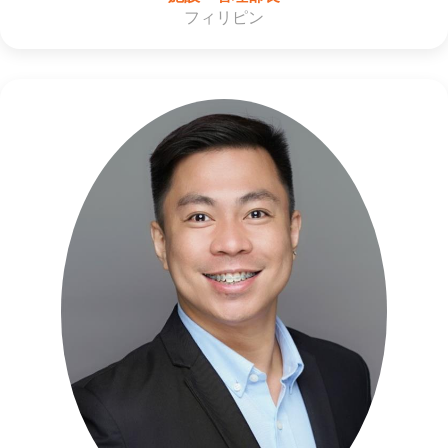
フィリピン