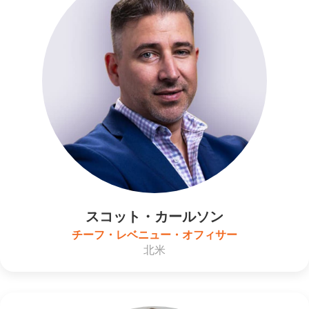
スコット・カールソン
チーフ・レベニュー・オフィサー
北米