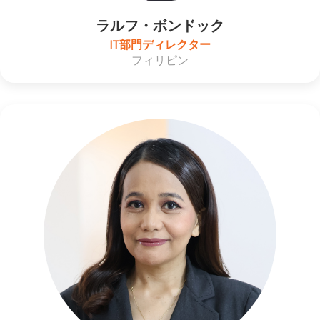
ラルフ・ボンドック
IT部門ディレクター
フィリピン