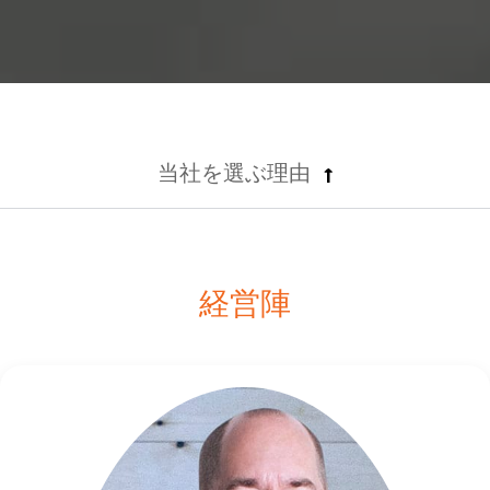
当社を選ぶ理由
経営陣