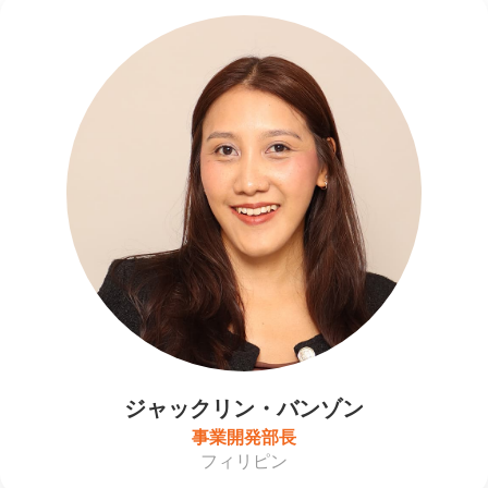
ジャックリン・バンゾン
事業開発部長
フィリピン