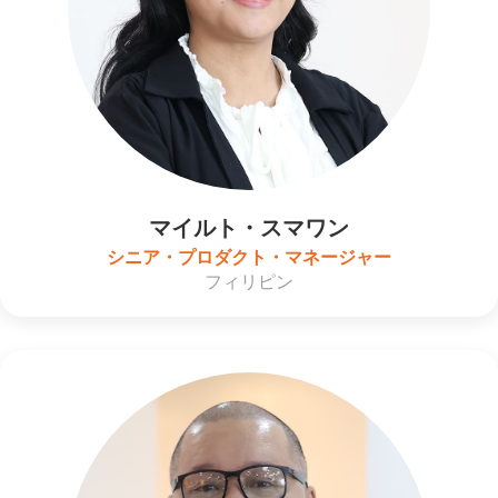
マイルト・スマワン
シニア・プロダクト・マネージャー
フィリピン