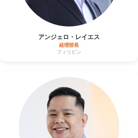
アンジェロ・レイエス
経理部長
フィリピン