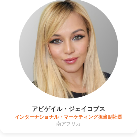
アビゲイル・ジェイコブス
インターナショナル・マーケティング担当副社長
南アフリカ