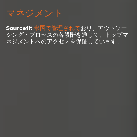
マネジメント
Sourcefit
米国で管理されて
おり、アウトソー
シング・プロセスの各段階を通じて、トップマ
ネジメントへのアクセスを保証しています。