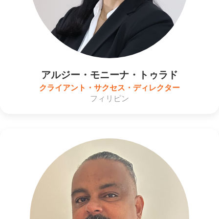
アルジー・モニーナ・トゥラド
クライアント・サクセス・ディレクター
フィリピン