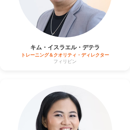
キム・イスラエル・デテラ
トレーニング＆クオリティ・ディレクター
フィリピン