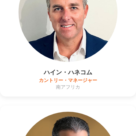
ハイン・ハネコム
カントリー・マネージャー
南アフリカ