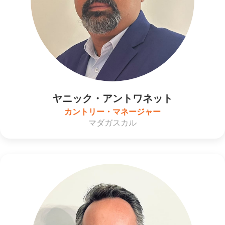
ヤニック・アントワネット
カントリー・マネージャー
マダガスカル