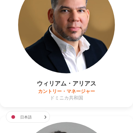
ウィリアム・アリアス
カントリー・マネージャー
ドミニカ共和国
日本語