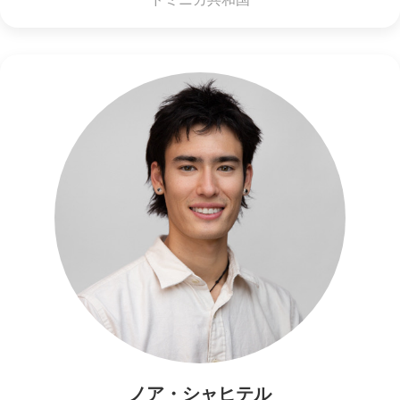
ノア・シャヒテル