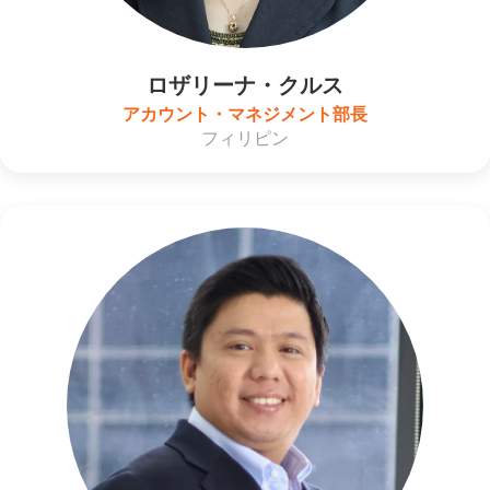
ロザリーナ・クルス
アカウント・マネジメント部長
フィリピン