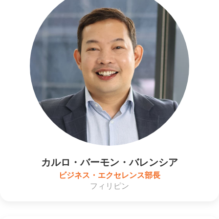
カルロ・バーモン・バレンシア
ビジネス・エクセレンス部長
フィリピン