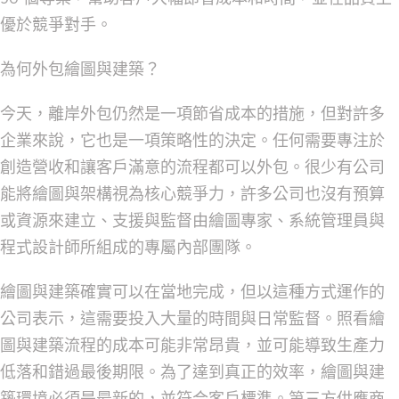
優於競爭對手。
為何外包繪圖與建築？
今天，離岸外包仍然是一項節省成本的措施，但對許多
企業來說，它也是一項策略性的決定。任何需要專注於
創造營收和讓客戶滿意的流程都可以外包。很少有公司
能將繪圖與架構視為核心競爭力，許多公司也沒有預算
或資源來建立、支援與監督由繪圖專家、系統管理員與
程式設計師所組成的專屬內部團隊。
繪圖與建築確實可以在當地完成，但以這種方式運作的
公司表示，這需要投入大量的時間與日常監督。照看繪
圖與建築流程的成本可能非常昂貴，並可能導致生產力
低落和錯過最後期限。為了達到真正的效率，繪圖與建