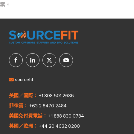
案。
sourcefit
美國／國際：
+1 808 501 2686
菲律賓：
+63 2 8470 2484
美國免付費電話：
+1 888 830 0784
英國／歐洲：
+44 20 4632 0200