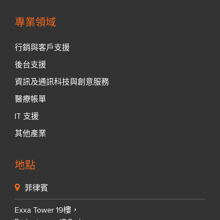
專業領域
行銷與客戶支援
後台支援
資訊及通訊科技與創意服務
醫療帳單
IT 支援
其他產業
地點
菲律賓
Exxa Tower 19樓，