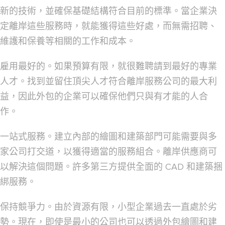
新的技術，並確保基礎結構符合目前的標準。當企業決
定離岸這些服務時，就能獲得這些好處，而無需招聘、
維護和保養等相關的工作和成本。
雇用最好的。
如果預算有限，就很難聘請到最好的專業
人才。找到並留住頂尖人才符合離岸服務公司的最大利
益，因此外包的企業可以確保他們只與有才能的人合
作。
一站式服務。
建立內部的繪圖和建築部門可能需要與多
家公司打交道，以獲得適當的服務組合。離岸供應商可
以解決這個問題。許多第三方提供全面的 CAD 和建築捆
綁服務。
保持競爭力。
由於資源有限，小型企業過去一直處於劣
勢。現在，即使是最小的公司也可以透過外包繪圖和建