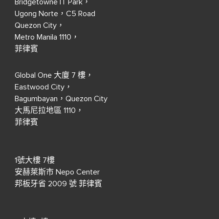
Bridgetowne IT Park，
Ugong Norte，C5 Road
Quezon City，
Metro Manila 1110，
菲律賓
Global One 大廈 7 樓，
Eastwood City，
Bagumbayan，Quezon City
大馬尼拉地區 1110，
菲律賓
1號大樓 7樓
安赫萊斯市 Nepo Center
邦板牙省 2009 號 菲律賓