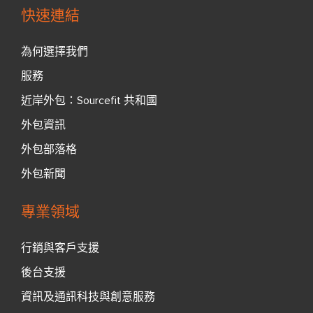
快速連結
為何選擇我們
服務
近岸外包：Sourcefit 共和國
外包資訊
外包部落格
外包新聞
專業領域
行銷與客戶支援
後台支援
資訊及通訊科技與創意服務