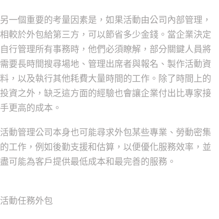
另一個重要的考量因素是，如果活動由公司內部管理，
相較於外包給第三方，可以節省多少金錢。當企業決定
自行管理所有事務時，他們必須瞭解，部分關鍵人員將
需要長時間搜尋場地、管理出席者與報名、製作活動資
料，以及執行其他耗費大量時間的工作。除了時間上的
投資之外，缺乏這方面的經驗也會讓企業付出比專家接
手更高的成本。
活動管理公司本身也可能尋求外包某些專業、勞動密集
的工作，例如後勤支援和估算，以便優化服務效率，並
盡可能為客戶提供最低成本和最完善的服務。
活動任務外包