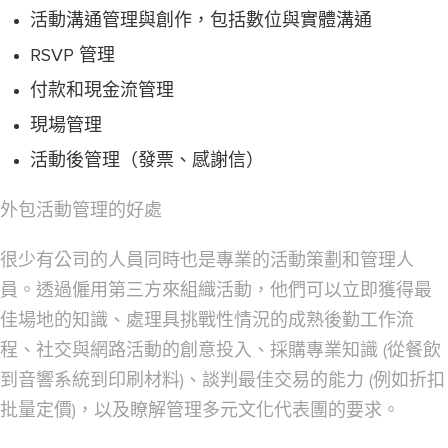
活動溝通管理與創作，包括數位與實體溝通
RSVP 管理
付款和現金流管理
現場管理
活動後管理（發票、感謝信）
外包活動管理的好處
很少有公司的人員同時也是專業的活動策劃和管理人
員。透過僱用第三方來組織活動，他們可以立即獲得最
佳場地的知識、處理具挑戰性情況的成熟後勤工作流
程、社交與網路活動的創意投入、採購專業知識 (從餐飲
到音響系統到印刷材料)、談判最佳交易的能力 (例如折扣
批量定價)，以及瞭解管理多元文化代表團的要求。