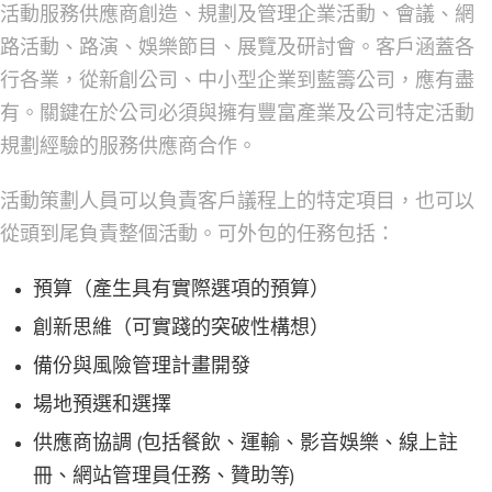
活動服務供應商創造、規劃及管理企業活動、會議、網
路活動、路演、娛樂節目、展覽及研討會。客戶涵蓋各
行各業，從新創公司、中小型企業到藍籌公司，應有盡
有。關鍵在於公司必須與擁有豐富產業及公司特定活動
規劃經驗的服務供應商合作。
活動策劃人員可以負責客戶議程上的特定項目，也可以
從頭到尾負責整個活動。可外包的任務包括：
預算（產生具有實際選項的預算）
創新思維（可實踐的突破性構想）
備份與風險管理計畫開發
場地預選和選擇
供應商協調 (包括餐飲、運輸、影音娛樂、線上註
冊、網站管理員任務、贊助等)