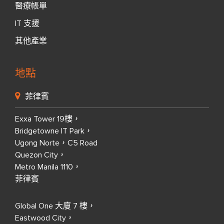
醫療帳單
IT 支援
其他產業
地點
菲律賓
Exxa Tower 19樓，
Bridgetowne IT Park，
Ugong Norte，C5 Road
Quezon City，
Metro Manila 1110，
菲律賓
Global One 大廈 7 樓，
Eastwood City，