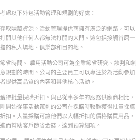
考慮以下外包活動管理和規劃的好處：
存取隱藏資源。
活動管理提供商擁有廣泛的網路，可以
打開其他任何人都無法打開的大門。這包括接觸首屈一
指的私人場地、俱樂部和目的地。
節省時間。
雇用活動公司可為企業節省研究、談判和創
意規劃的時間。公司的主要員工可以專注於為活動參加
者提供高品質的內容和其他核心活動。
獲得批量採購折扣。
與已從事多年的服務供應商相比，
剛開始從事活動策劃的公司在採購時較難獲得批量採購
折扣。大量採購可讓他們以大幅折扣的價格購買用品，
進而幫助客戶節省金錢，達到預算細項。