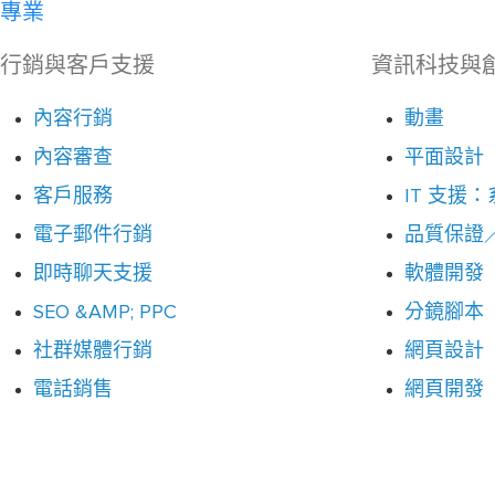
專業
行銷與客戶支援
資訊科技與
內容行銷
動畫
內容審查
平面設計
客戶服務
IT 支援
電子郵件行銷
品質保證
即時聊天支援
軟體開發
SEO &AMP; PPC
分鏡腳本
社群媒體行銷
網頁設計
電話銷售
網頁開發