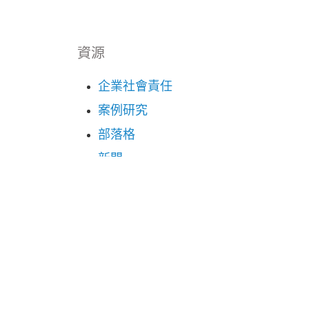
資源
企業社會責任
案例研究
部落格
新聞
影片
照片
職涯