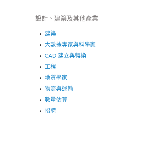
設計、建築及其他產業
建築
大數據專家與科學家
CAD 建立與轉換
工程
地質學家
物流與運輸
數量估算
招聘