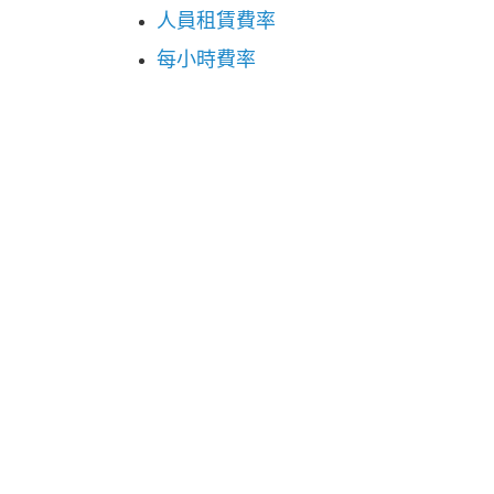
人員租賃費率
每小時費率