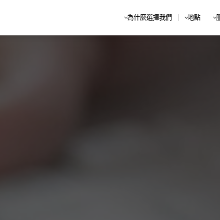
為什麼選擇我們
地點