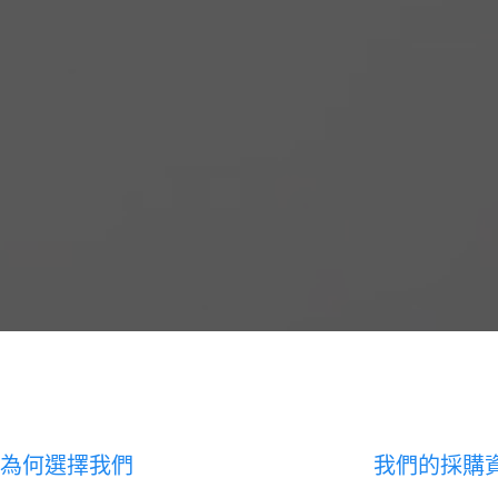
為何選擇我們
我們的採購