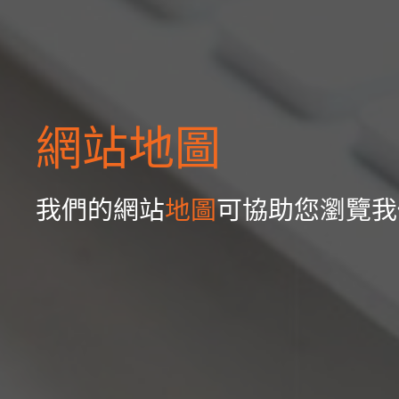
網站地圖
我們的網站
地圖
可協助您瀏覽我