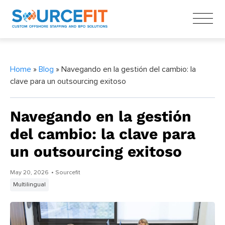
Home
»
Blog
» Navegando en la gestión del cambio: la
clave para un outsourcing exitoso
Navegando en la gestión
del cambio: la clave para
un outsourcing exitoso
May 20, 2026
• Sourcefit
Multilingual