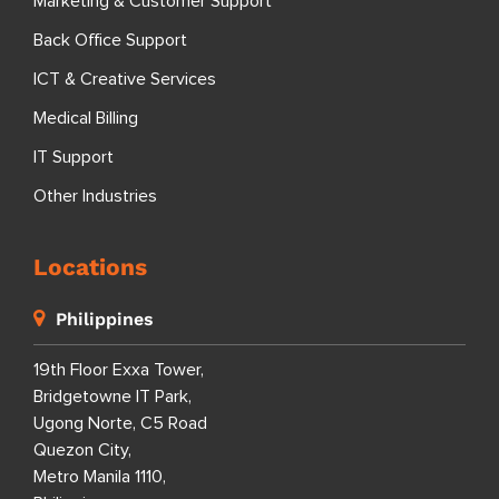
Marketing & Customer Support
Back Office Support
ICT & Creative Services
Medical Billing
IT Support
Other Industries
Locations
Philippines
19th Floor Exxa Tower,
Bridgetowne IT Park,
Ugong Norte, C5 Road
Quezon City,
Metro Manila 1110,