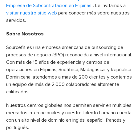
Empresa de Subcontratación en Filipinas”
. Le invitamos a
visitar nuestro sitio web
para conocer más sobre nuestros
servicios.
Sobre Nosotros
Sourcefit es una empresa americana de outsourcing de
procesos de negocio (BPO) reconocida a nivel internacional.
Con más de 15 años de experiencia y centros de
operaciones en Filipinas, Sudáfrica, Madagascar y República
Dominicana, atendemos a mas de 200 clientes y contamos
un equipo de más de 2.000 colaboradores altamente
calificados.
Nuestros centros globales nos permiten servir en múltiples
mercados internacionales y nuestro talento humano cuenta
con un alto nivel de dominio en inglés, español, francés y
portugués.