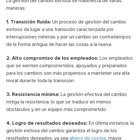
La gestión del cambio exitosa se manifiesta de varias
maneras:
1. Transición fluida:
Un proceso de gestión del cambio
exitoso da lugar a una transición caracterizada por
interrupciones mínimas y por un cambio sin contratiempos
de la forma antigua de hacer las cosas a la nueva.
2. Alto compromiso de los empleados:
Los empleados
que se sienten comprometidos, apoyados y preparados
para los cambios son más propensos a mantener una alta
moral durante toda la transición.
3. Resistencia mínima:
La gestión efectiva del cambio
mitiga la resistencia, lo que se traduce en menos
obstáculos y en un equipo más comprometido.
4. Logro de resultados deseados:
En última instancia, la
gestión exitosa del cambio garantiza el logro de los
resultados deseados, ya sea
ahorro de costos
, mayor