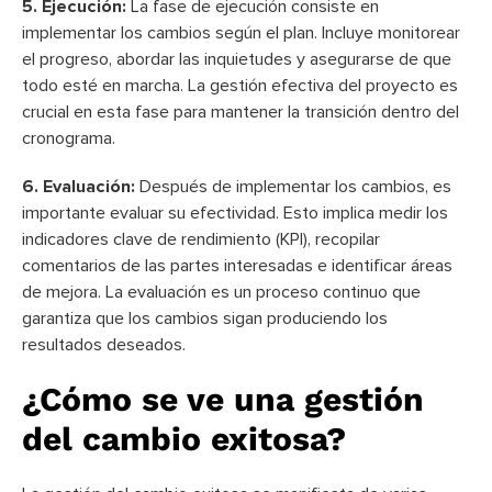
5. Ejecución:
La fase de ejecución consiste en
implementar los cambios según el plan. Incluye monitorear
el progreso, abordar las inquietudes y asegurarse de que
todo esté en marcha. La gestión efectiva del proyecto es
crucial en esta fase para mantener la transición dentro del
cronograma.
6. Evaluación:
Después de implementar los cambios, es
importante evaluar su efectividad. Esto implica medir los
indicadores clave de rendimiento (KPI), recopilar
comentarios de las partes interesadas e identificar áreas
de mejora. La evaluación es un proceso continuo que
garantiza que los cambios sigan produciendo los
resultados deseados.
¿Cómo se ve una gestión
del cambio exitosa?