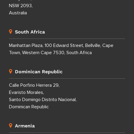
NSW 2093,
Australia
South Africa
Manhattan Plaza, 100 Edward Street, Bellville, Cape
Town, Western Cape 7530, South Africa
Dominican Republic
Calle Porfirio Herrera 29,
Evaristo Morales,
Santo Domingo Distrito Nacional,
Dominican Republic
Armenia