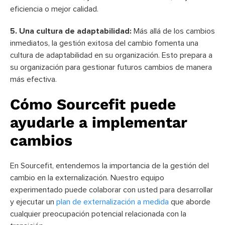
eficiencia o mejor calidad.
5. Una cultura de adaptabilidad:
Más allá de los cambios
inmediatos, la gestión exitosa del cambio fomenta una
cultura de adaptabilidad en su organización. Esto prepara a
su organización para gestionar futuros cambios de manera
más efectiva.
Cómo Sourcefit puede
ayudarle a implementar
cambios
En Sourcefit, entendemos la importancia de la gestión del
cambio en la externalización. Nuestro equipo
experimentado puede colaborar con usted para desarrollar
y ejecutar un
plan de externalización a medida
que aborde
cualquier preocupación potencial relacionada con la