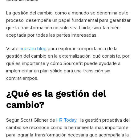
La gestión del cambio, como a menudo se denomina este
proceso, desempeña un papel fundamental para garantizar
que la transformación no solo sea fluida, sino también
aceptada por todas las partes interesadas.
Visite
nuestro blog
para explorar la importancia de la
gestión del cambio en la externalización, qué consiste, por
qué es importante y cómo Sourcefit puede ayudarle a
implementar un plan sólido para una transición sin
contratiempos.
¿Qué es la gestión del
cambio?
Según Scott Gildner de
HR Today
, “la gestión proactiva del
cambio se reconoce como la herramienta más importante
para lograr la transformación necesaria que acompaña a la