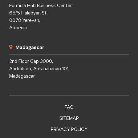
Formula Hub Business Center,
65/5 Halabyan St,
0078 Yerevan,
Armenia
Madagascar
2nd Floor Cap 3000,
Andraharo, Antananarivo 101,
Madagascar
FAQ
SITEMAP
PRIVACY POLICY