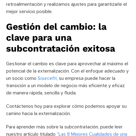
retroalimentación y realizamos ajustes para garantizarle el
mejor servicio posible.
Gestión del cambio: la
clave para una
subcontratación exitosa
Gestionar el cambio es clave para aprovechar al máximo el
potencial de la externalización. Con el enfoque adecuado y
un socio como
Sourcefit,
su empresa puede hacer la
transición a un modelo de negocio más eficiente y eficaz
de manera rápida, sencilla y fluida.
Contáctenos hoy para explorar cómo podemos apoyar su
camino hacia la externalización.
Para aprender más sobre la subcontratación, puede leer
nuestro artículo titulado “
Las 8 Mejores Cualidades de una