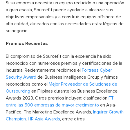
Si su empresa necesita un equipo reducido o una operación
a gran escala, Sourcefit puede ayudarle a alcanzar sus
objetivos empresariales y a construir equipos offshore de
alta calidad, alineados con las necesidades estratégicas de
su negocio.
Premios Recientes
El compromiso de Sourcefit con la excelencia ha sido
reconocido con numerosos premios y certificaciones de la
industria. Recientemente recibimos el
Fortress Cyber
Security Award
del Business Intelligence Group y fuimos
reconocidos como el
Mejor Proveedor de Soluciones de
Outsourcing
en Filipinas durante los Business Excellence
Awards 2023. Otros premios incluyen: clasificación
FT
entre las 500 empresas de mayor crecimiento
en Asia-
Pacífico, The Marketing Excellence Awards,
Inquirer Growth
Champion
,
HR Asia Awards
, entre otros.