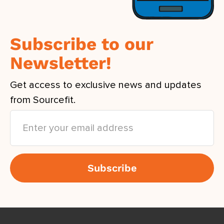
Subscribe to our
Newsletter!
Get access to exclusive news and updates
from Sourcefit.