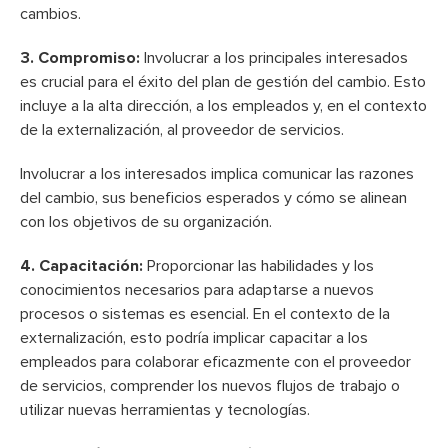
cambios.
3. Compromiso:
Involucrar a los principales interesados
es crucial para el éxito del plan de gestión del cambio. Esto
incluye a la alta dirección, a los empleados y, en el contexto
de la externalización, al proveedor de servicios.
Involucrar a los interesados implica comunicar las razones
del cambio, sus beneficios esperados y cómo se alinean
con los objetivos de su organización.
4. Capacitación:
Proporcionar las habilidades y los
conocimientos necesarios para adaptarse a nuevos
procesos o sistemas es esencial. En el contexto de la
externalización, esto podría implicar capacitar a los
empleados para colaborar eficazmente con el proveedor
de servicios, comprender los nuevos flujos de trabajo o
utilizar nuevas herramientas y tecnologías.