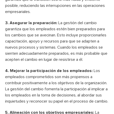
posible, reduciendo las interrupciones en las operaciones
empresariales.
3. Asegurar la preparación:
La gestión del cambio
garantiza que los empleados estén bien preparados para
los cambios que se avecinan. Esto incluye proporcionarles
capacitación, apoyo y recursos para que se adapten a
nuevos procesos y sistemas. Cuando los empleados se
sienten adecuadamente preparados, es más probable que
acepten el cambio en lugar de resistirse a él.
4. Mejorar la participación de los empleados:
Los
empleados comprometidos son más propensos a
contribuir positivamente a los objetivos de la organización.
La gestión del cambio fomenta la participación al implicar a
los empleados en la toma de decisiones, al abordar sus
inquietudes y reconocer su papel en el proceso de cambio.
5. Alineación con los objetivos empresariales:
La