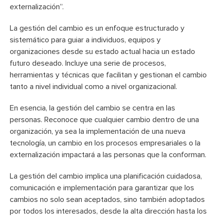
externalización”.
La gestión del cambio es un enfoque estructurado y
sistemático para guiar a individuos, equipos y
organizaciones desde su estado actual hacia un estado
futuro deseado. Incluye una serie de procesos,
herramientas y técnicas que facilitan y gestionan el cambio
tanto a nivel individual como a nivel organizacional.
En esencia, la gestión del cambio se centra en las
personas. Reconoce que cualquier cambio dentro de una
organización, ya sea la implementación de una nueva
tecnología, un cambio en los procesos empresariales o la
externalización impactará a las personas que la conforman.
La gestión del cambio implica una planificación cuidadosa,
comunicación e implementación para garantizar que los
cambios no solo sean aceptados, sino también adoptados
por todos los interesados, desde la alta dirección hasta los