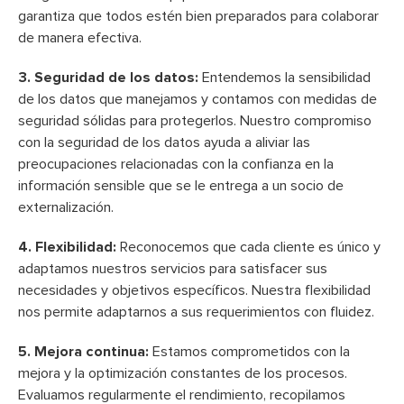
garantiza que todos estén bien preparados para colaborar
de manera efectiva.
3. Seguridad de los datos:
Entendemos la sensibilidad
de los datos que manejamos y contamos con medidas de
seguridad sólidas para protegerlos. Nuestro compromiso
con la seguridad de los datos ayuda a aliviar las
preocupaciones relacionadas con la confianza en la
información sensible que se le entrega a un socio de
externalización.
4. Flexibilidad:
Reconocemos que cada cliente es único y
adaptamos nuestros servicios para satisfacer sus
necesidades y objetivos específicos. Nuestra flexibilidad
nos permite adaptarnos a sus requerimientos con fluidez.
5. Mejora continua:
Estamos comprometidos con la
mejora y la optimización constantes de los procesos.
Evaluamos regularmente el rendimiento, recopilamos