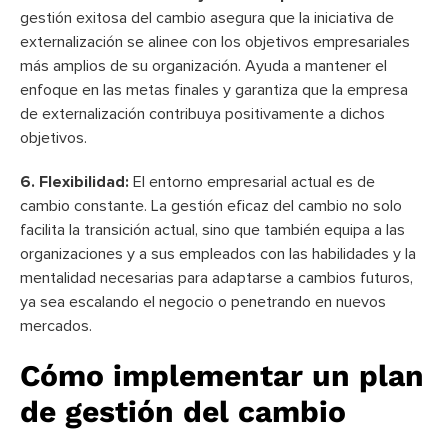
gestión exitosa del cambio asegura que la iniciativa de
externalización se alinee con los objetivos empresariales
más amplios de su organización. Ayuda a mantener el
enfoque en las metas finales y garantiza que la empresa
de externalización contribuya positivamente a dichos
objetivos.
6. Flexibilidad:
El entorno empresarial actual es de
cambio constante. La gestión eficaz del cambio no solo
facilita la transición actual, sino que también equipa a las
organizaciones y a sus empleados con las habilidades y la
mentalidad necesarias para adaptarse a cambios futuros,
ya sea escalando el negocio o penetrando en nuevos
mercados.
Cómo implementar un plan
de gestión del cambio