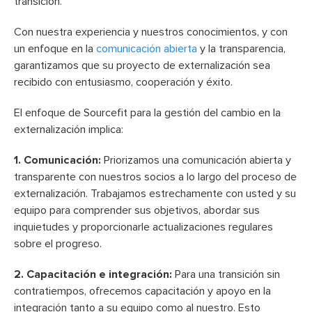
transición.
Con nuestra experiencia y nuestros conocimientos, y con
un enfoque en la
comunicación abierta
y la transparencia,
garantizamos que su proyecto de externalización sea
recibido con entusiasmo, cooperación y éxito.
El enfoque de Sourcefit para la gestión del cambio en la
externalización implica:
1. Comunicación:
Priorizamos una comunicación abierta y
transparente con nuestros socios a lo largo del proceso de
externalización. Trabajamos estrechamente con usted y su
equipo para comprender sus objetivos, abordar sus
inquietudes y proporcionarle actualizaciones regulares
sobre el progreso.
2. Capacitación e integración:
Para una transición sin
contratiempos, ofrecemos capacitación y apoyo en la
integración tanto a su equipo como al nuestro. Esto