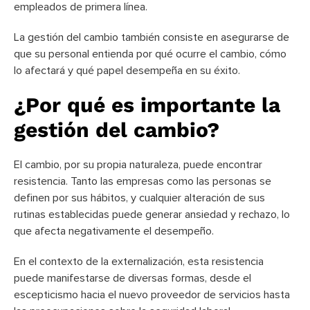
empleados de primera línea.
La gestión del cambio también consiste en asegurarse de
que su personal entienda por qué ocurre el cambio, cómo
lo afectará y qué papel desempeña en su éxito.
¿Por qué es importante la
gestión del cambio?
El cambio, por su propia naturaleza, puede encontrar
resistencia. Tanto las empresas como las personas se
definen por sus hábitos, y cualquier alteración de sus
rutinas establecidas puede generar ansiedad y rechazo, lo
que afecta negativamente el desempeño.
En el contexto de la externalización, esta resistencia
puede manifestarse de diversas formas, desde el
escepticismo hacia el nuevo proveedor de servicios hasta