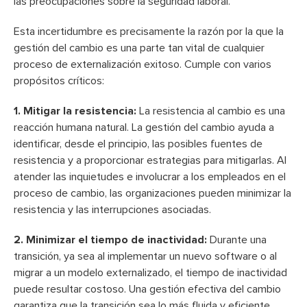
las preocupaciones sobre la seguridad laboral.
Esta incertidumbre es precisamente la razón por la que la
gestión del cambio es una parte tan vital de cualquier
proceso de externalización exitoso. Cumple con varios
propósitos críticos:
1. Mitigar la resistencia:
La resistencia al cambio es una
reacción humana natural. La gestión del cambio ayuda a
identificar, desde el principio, las posibles fuentes de
resistencia y a proporcionar estrategias para mitigarlas. Al
atender las inquietudes e involucrar a los empleados en el
proceso de cambio, las organizaciones pueden minimizar la
resistencia y las interrupciones asociadas.
2. Minimizar el tiempo de inactividad:
Durante una
transición, ya sea al implementar un nuevo software o al
migrar a un modelo externalizado, el tiempo de inactividad
puede resultar costoso. Una gestión efectiva del cambio
garantiza que la transición sea lo más fluida y eficiente