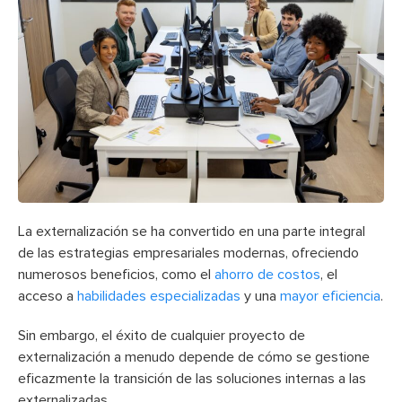
La externalización se ha convertido en una parte integral
de las estrategias empresariales modernas, ofreciendo
numerosos beneficios, como el
ahorro de costos
, el
acceso a
habilidades especializadas
y una
mayor eficiencia
.
Sin embargo, el éxito de cualquier proyecto de
externalización a menudo depende de cómo se gestione
eficazmente la transición de las soluciones internas a las
externalizadas.