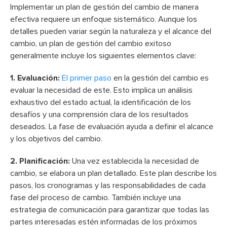
Implementar un plan de gestión del cambio de manera
efectiva requiere un enfoque sistemático. Aunque los
detalles pueden variar según la naturaleza y el alcance del
cambio, un plan de gestión del cambio exitoso
generalmente incluye los siguientes elementos clave:
1. Evaluación:
El primer paso
en la gestión del cambio es
evaluar la necesidad de este. Esto implica un análisis
exhaustivo del estado actual, la identificación de los
desafíos y una comprensión clara de los resultados
deseados. La fase de evaluación ayuda a definir el alcance
y los objetivos del cambio.
2. Planificación:
Una vez establecida la necesidad de
cambio, se elabora un plan detallado. Este plan describe los
pasos, los cronogramas y las responsabilidades de cada
fase del proceso de cambio. También incluye una
estrategia de comunicación para garantizar que todas las
partes interesadas estén informadas de los próximos