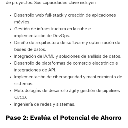
de proyectos. Sus capacidades clave incluyen:
Desarrollo web full-stack y creación de aplicaciones
móviles.
Gestión de infraestructura en la nube e
implementación de DevOps.
Diseño de arquitectura de software y optimización de
bases de datos.
Integración de IA/ML y soluciones de análisis de datos.
Desarrollo de plataformas de comercio electrónico e
integraciones de API.
Implementación de ciberseguridad y mantenimiento de
sistemas.
Metodologías de desarrollo ágil y gestión de pipelines
CI/CD.
Ingeniería de redes y sistemas.
Paso 2: Evalúa el Potencial de Ahorro