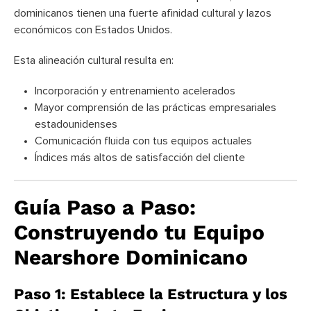
dominicanos tienen una fuerte afinidad cultural y lazos
económicos con Estados Unidos.
Esta alineación cultural resulta en:
Incorporación y entrenamiento acelerados
Mayor comprensión de las prácticas empresariales
estadounidenses
Comunicación fluida con tus equipos actuales
Índices más altos de satisfacción del cliente
Guía Paso a Paso:
Construyendo tu Equipo
Nearshore Dominicano
Paso 1: Establece la Estructura y los