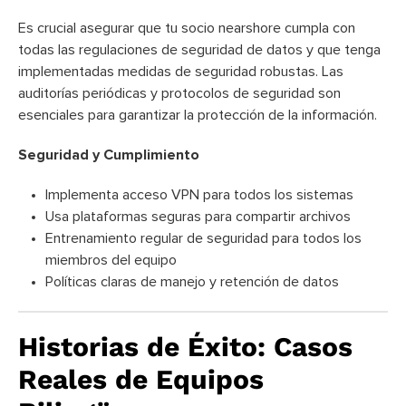
Es crucial asegurar que tu socio nearshore cumpla con
todas las regulaciones de seguridad de datos y que tenga
implementadas medidas de seguridad robustas. Las
auditorías periódicas y protocolos de seguridad son
esenciales para garantizar la protección de la información.
Seguridad y Cumplimiento
Implementa acceso VPN para todos los sistemas
Usa plataformas seguras para compartir archivos
Entrenamiento regular de seguridad para todos los
miembros del equipo
Políticas claras de manejo y retención de datos
Historias de Éxito: Casos
Reales de Equipos