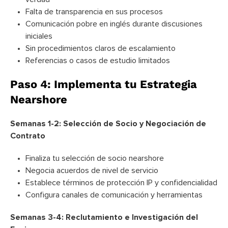
Falta de transparencia en sus procesos
Comunicación pobre en inglés durante discusiones
iniciales
Sin procedimientos claros de escalamiento
Referencias o casos de estudio limitados
Paso 4: Implementa tu Estrategia
Nearshore
Semanas 1-2: Selección de Socio y Negociación de
Contrato
Finaliza tu selección de socio nearshore
Negocia acuerdos de nivel de servicio
Establece términos de protección IP y confidencialidad
Configura canales de comunicación y herramientas
Semanas 3-4: Reclutamiento e Investigación del