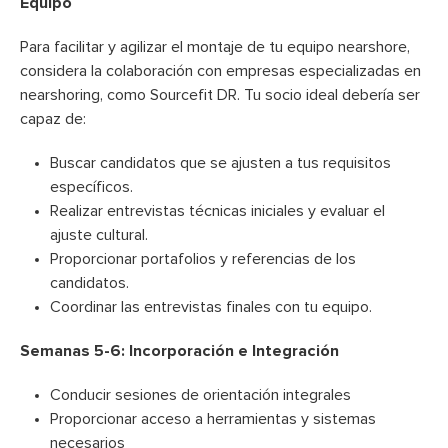
Equipo
Para facilitar y agilizar el montaje de tu equipo nearshore,
considera la colaboración con empresas especializadas en
nearshoring, como Sourcefit DR. Tu socio ideal debería ser
capaz de:
Buscar candidatos que se ajusten a tus requisitos
específicos.
Realizar entrevistas técnicas iniciales y evaluar el
ajuste cultural.
Proporcionar portafolios y referencias de los
candidatos.
Coordinar las entrevistas finales con tu equipo.
Semanas 5-6: Incorporación e Integración
Conducir sesiones de orientación integrales
Proporcionar acceso a herramientas y sistemas
necesarios