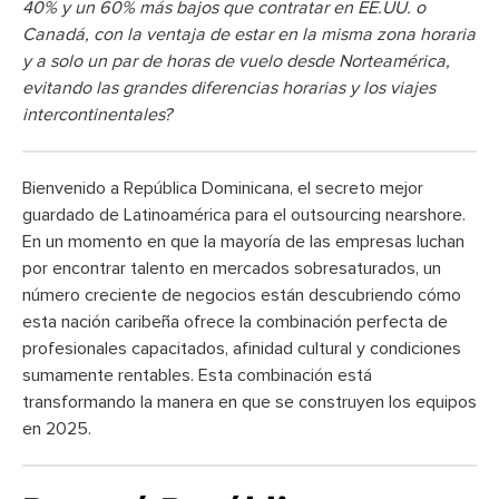
40% y un 60% más bajos que contratar en EE.UU. o
Canadá, con la ventaja de estar en la misma zona horaria
y a solo un par de horas de vuelo desde Norteamérica,
evitando las grandes diferencias horarias y los viajes
intercontinentales?
Bienvenido a República Dominicana, el secreto mejor
guardado de Latinoamérica para el outsourcing nearshore.
En un momento en que la mayoría de las empresas luchan
por encontrar talento en mercados sobresaturados, un
número creciente de negocios están descubriendo cómo
esta nación caribeña ofrece la combinación perfecta de
profesionales capacitados, afinidad cultural y condiciones
sumamente rentables. Esta combinación está
transformando la manera en que se construyen los equipos
en 2025.