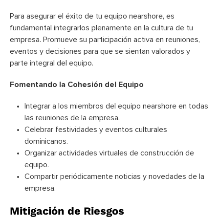
Para asegurar el éxito de tu equipo nearshore, es
fundamental integrarlos plenamente en la cultura de tu
empresa. Promueve su participación activa en reuniones,
eventos y decisiones para que se sientan valorados y
parte integral del equipo.
Fomentando la Cohesión del Equipo
Integrar a los miembros del equipo nearshore en todas
las reuniones de la empresa.
Celebrar festividades y eventos culturales
dominicanos.
Organizar actividades virtuales de construcción de
equipo.
Compartir periódicamente noticias y novedades de la
empresa.
Mitigación de Riesgos