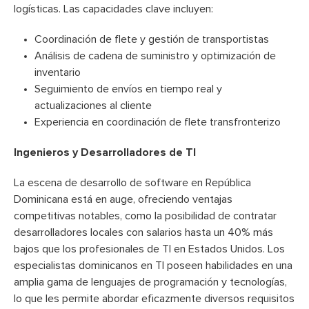
logísticas. Las capacidades clave incluyen:
Coordinación de flete y gestión de transportistas
Análisis de cadena de suministro y optimización de
inventario
Seguimiento de envíos en tiempo real y
actualizaciones al cliente
Experiencia en coordinación de flete transfronterizo
Ingenieros y Desarrolladores de TI
La escena de desarrollo de software en República
Dominicana está en auge, ofreciendo ventajas
competitivas notables, como la posibilidad de contratar
desarrolladores locales con salarios hasta un 40% más
bajos que los profesionales de TI en Estados Unidos. Los
especialistas dominicanos en TI poseen habilidades en una
amplia gama de lenguajes de programación y tecnologías,
lo que les permite abordar eficazmente diversos requisitos