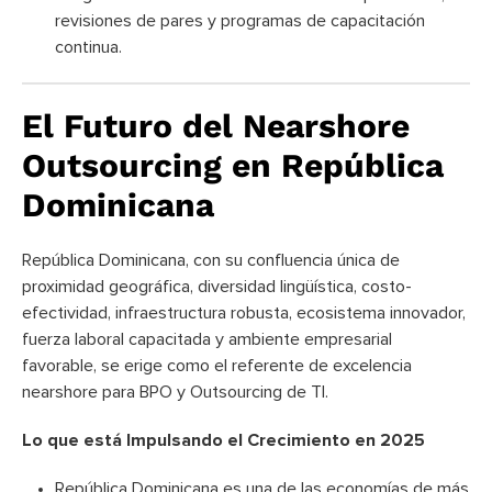
revisiones de pares y programas de capacitación
continua.
El Futuro del Nearshore
Outsourcing en República
Dominicana
República Dominicana, con su confluencia única de
proximidad geográfica, diversidad lingüística, costo-
efectividad, infraestructura robusta, ecosistema innovador,
fuerza laboral capacitada y ambiente empresarial
favorable, se erige como el referente de excelencia
nearshore para BPO y Outsourcing de TI.
Lo que está Impulsando el Crecimiento en 2025
República Dominicana es una de las economías de más