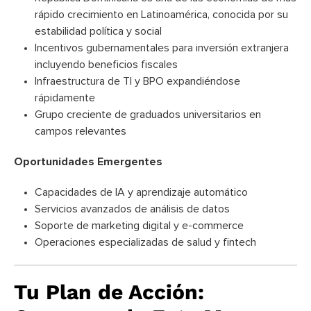
rápido crecimiento en Latinoamérica, conocida por su
estabilidad política y social
Incentivos gubernamentales para inversión extranjera
incluyendo beneficios fiscales
Infraestructura de TI y BPO expandiéndose
rápidamente
Grupo creciente de graduados universitarios en
campos relevantes
Oportunidades Emergentes
Capacidades de IA y aprendizaje automático
Servicios avanzados de análisis de datos
Soporte de marketing digital y e-commerce
Operaciones especializadas de salud y fintech
Tu Plan de Acción: