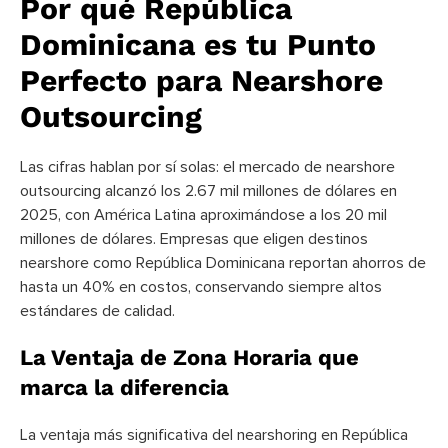
Por qué República
Dominicana es tu Punto
Perfecto para Nearshore
Outsourcing
Las cifras hablan por sí solas: el mercado de nearshore
outsourcing alcanzó los 2.67 mil millones de dólares en
2025, con América Latina aproximándose a los 20 mil
millones de dólares. Empresas que eligen destinos
nearshore como República Dominicana reportan ahorros de
hasta un 40% en costos, conservando siempre altos
estándares de calidad.
La Ventaja de Zona Horaria que
marca la diferencia
La ventaja más significativa del nearshoring en República