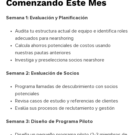
Comenzando Este Mes
Semana 1: Evaluación y Planificación
Audita tu estructura actual de equipo e identifica roles
adecuados para nearshoring
Calcula ahorros potenciales de costos usando
nuestras pautas anteriores
Investiga y preselecciona socios nearshore
Semana 2: Evaluación de Socios
Programa llamadas de descubrimiento con socios
potenciales
Revisa casos de estudio y referencias de clientes
Evalúa sus procesos de reclutamiento y gestión
Semana 3: Diseño de Programa Piloto
Diseña un pequeño programa piloto (2-3 miembros de