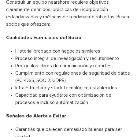
Construir un equipo nearshore requiere objetivos
claramente definidos, prácticas de incorporación
estandarizadas y métricas de rendimiento robustas. Busca
socios que ofrezcan:
Cualidades Esenciales del Socio
Historial probado con negocios similares
Proceso integral de investigación y reclutamiento
Protocolos claros de comunicación y reportes
Cumplimiento con regulaciones de seguridad de datos
(PCI-DSS, SOC 2, GDPR)
Infraestructura y stack tecnológico establecidos
Capacidad para ayudarte con optimización de
procesos e incluso automatización
Señales de Alerta a Evitar
Garantías que parecen demasiado buenas para ser
verdad