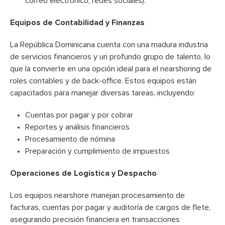
correo electrónico, redes sociales).
Equipos de Contabilidad y Finanzas
La República Dominicana cuenta con una madura industria
de servicios financieros y un profundo grupo de talento, lo
que la convierte en una opción ideal para el nearshoring de
roles contables y de back-office. Estos equipos están
capacitados para manejar diversas tareas, incluyendo:
Cuentas por pagar y por cobrar
Reportes y análisis financieros
Procesamiento de nómina
Preparación y cumplimiento de impuestos
Operaciones de Logística y Despacho
Los equipos nearshore manejan procesamiento de
facturas, cuentas por pagar y auditoría de cargos de flete,
asegurando precisión financiera en transacciones