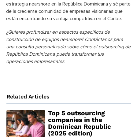
estrategia nearshore en la República Dominicana y sé parte
de la creciente comunidad de empresas visionarias que
están encontrando su ventaja competitiva en el Caribe.
¿Quieres profundizar en aspectos específicos de
construcción de equipos nearshore? Contáctanos para
una consulta personalizada sobre cómo el outsourcing de
República Dominicana puede transformar tus
operaciones empresariales.
Related Articles
Top 5 outsourcing
companies in the
Dominican Republic
(2025 edition)