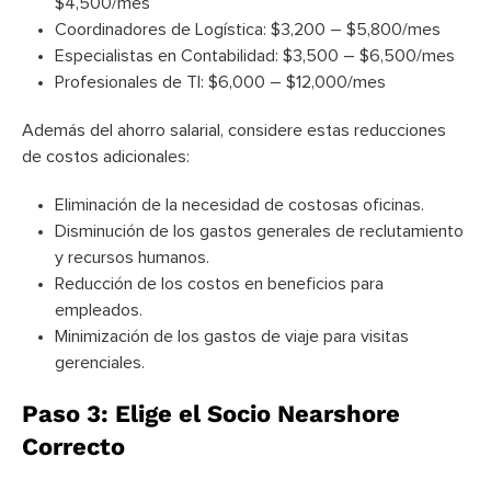
$4,500/mes
Coordinadores de Logística: $3,200 – $5,800/mes
Especialistas en Contabilidad: $3,500 – $6,500/mes
Profesionales de TI: $6,000 – $12,000/mes
Además del ahorro salarial, considere estas reducciones
de costos adicionales:
Eliminación de la necesidad de costosas oficinas.
Disminución de los gastos generales de reclutamiento
y recursos humanos.
Reducción de los costos en beneficios para
empleados.
Minimización de los gastos de viaje para visitas
gerenciales.
Paso 3: Elige el Socio Nearshore
Correcto