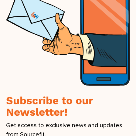
Subscribe to our
Newsletter!
Get access to exclusive news and updates
from Sourcefit.