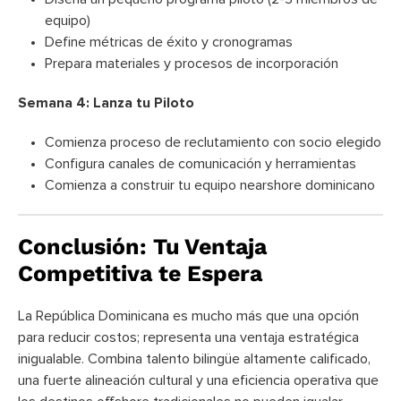
equipo)
Define métricas de éxito y cronogramas
Prepara materiales y procesos de incorporación
Semana 4: Lanza tu Piloto
Comienza proceso de reclutamiento con socio elegido
Configura canales de comunicación y herramientas
Comienza a construir tu equipo nearshore dominicano
Conclusión: Tu Ventaja
Competitiva te Espera
La República Dominicana es mucho más que una opción
para reducir costos; representa una ventaja estratégica
inigualable. Combina talento bilingüe altamente calificado,
una fuerte alineación cultural y una eficiencia operativa que