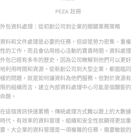
PEZA 註冊
外包資料處理：從初創公司到企業的關鍵業務策略
資料和文件處理是必要的任務，但卻是勞力密集、重複
性的工作，而且會佔用核心活動的寶貴時間。資料處理
外包已經有多年的歷史，因為公司瞭解到他們可以更好
地利用時間和資源。從新創公司到大型企業，都面臨同
樣的問題，就是如何讓資料為他們服務。但對於資源有
限的組織而言，建立內部資料處理中心可能是個艱鉅的
命題。
在這個資訊快速累積、傳統處理方式難以跟上的大數據
時代，有效率的資料管理、組織和安全性就顯得更加重
要。大企業的資料管理是一項複雜的任務，需要敏銳的