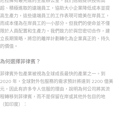
尼拉擁有最先進的生產辦公室。我們透過提供技術高
超、積極進取的遠端員工，協助大小企業降低成本並提
高生產力，這些遠端員工的工作表現可媲美在岸員工，
而成本僅為在岸員工的一小部分。但我們的使命並不僅
限於人員配置和生產力。我們致力於與您密切合作，建
立長期策略，將您的離岸計劃轉化為企業真正的、持久
的價值。
為何選擇菲律賓？
菲律賓外包產業被視為全球成長最快的產業之一。到
2020 年，全球對外包服務的需求預計將達到 2200 億美
元，因此有許多令人信服的理由，說明為何公司將其流
程轉移到菲律賓，而不是保留在岸或其他外包目的地
（如印度）：