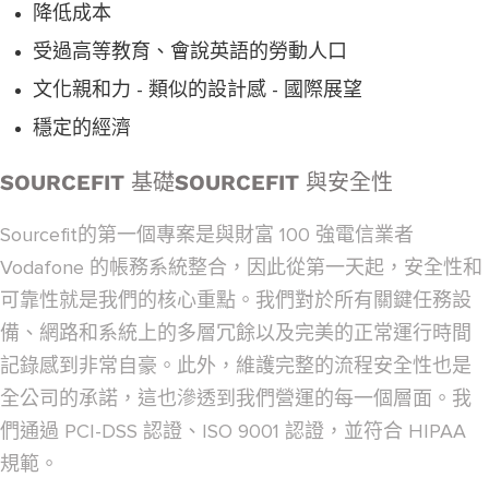
降低成本
受過高等教育、會說英語的勞動人口
文化親和力 - 類似的設計感 - 國際展望
穩定的經濟
SOURCEFIT 基礎SOURCEFIT 與安全性
Sourcefit的第一個專案是與財富 100 強電信業者
Vodafone 的帳務系統整合，因此從第一天起，安全性和
可靠性就是我們的核心重點。我們對於所有關鍵任務設
備、網路和系統上的多層冗餘以及完美的正常運行時間
記錄感到非常自豪。此外，維護完整的流程安全性也是
全公司的承諾，這也滲透到我們營運的每一個層面。我
們通過 PCI-DSS 認證、ISO 9001 認證，並符合 HIPAA
規範。