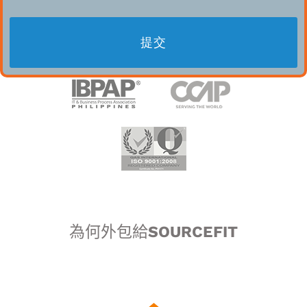
為何外包給SOURCEFIT