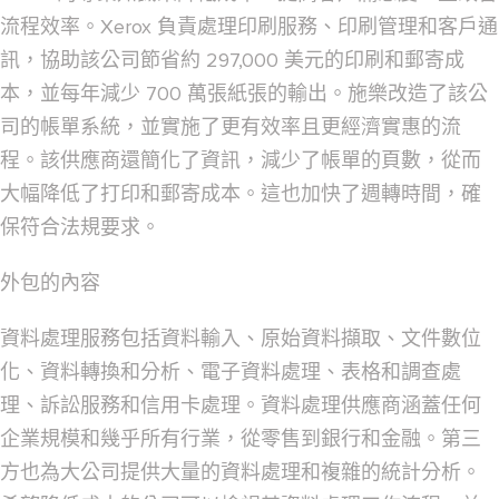
流程效率。Xerox 負責處理印刷服務、印刷管理和客戶通
訊，協助該公司節省約 297,000 美元的印刷和郵寄成
本，並每年減少 700 萬張紙張的輸出。施樂改造了該公
司的帳單系統，並實施了更有效率且更經濟實惠的流
程。該供應商還簡化了資訊，減少了帳單的頁數，從而
大幅降低了打印和郵寄成本。這也加快了週轉時間，確
保符合法規要求。
外包的內容
資料處理服務包括資料輸入、原始資料擷取、文件數位
化、資料轉換和分析、電子資料處理、表格和調查處
理、訴訟服務和信用卡處理。資料處理供應商涵蓋任何
企業規模和幾乎所有行業，從零售到銀行和金融。第三
方也為大公司提供大量的資料處理和複雜的統計分析。