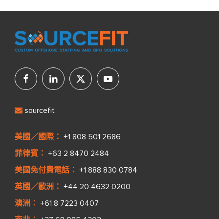
sourcefit
美國／國際：
+1 808 501 2686
菲律賓：
+63 2 8470 2484
美國免付費電話：
+1 888 830 0784
英國／歐洲：
+44 20 4632 0200
澳洲：
+61 8 7223 0407