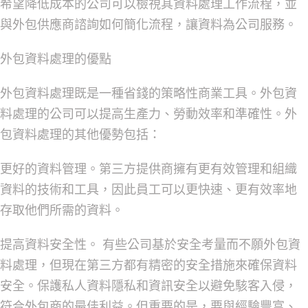
希望降低成本的公司可以檢視其資料處理工作流程，並
與外包供應商諮詢如何簡化流程，讓資料為公司服務。
外包資料處理的優點
外包資料處理既是一種省錢的策略性商業工具。外包資
料處理的公司可以提高生產力、勞動效率和準確性。外
包資料處理的其他優勢包括：
更好的資料管理。
第三方提供商擁有更有效管理和組織
資料的技術和工具，因此員工可以更快速、更有效率地
存取他們所需的資料。
提高資料安全性。
有些公司基於安全考量而不願外包資
料處理，但現在第三方都有精密的安全措施來確保資料
安全。保護私人資料隱私和資訊安全以避免駭客入侵，
符合外包商的最佳利益。但重要的是，要與經驗豐富、