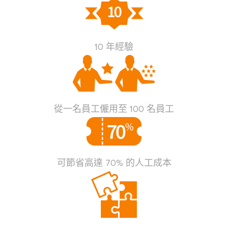
10 年經驗
從一名員工僱用至 100 名員工
可節省高達 70% 的人工成本