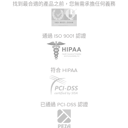
找到最合適的產品之前，您無需承擔任何義務
通過 ISO 9001 認證
符合 HIPAA
已通過 PCI-DSS 認證