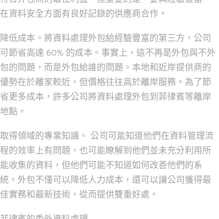
在資料安全方面有良好記錄的供應商合作。
降低成本。
將資料處理外包給經驗豐富的第三方，公司
可節省高達 60% 的成本。事實上，這不再是外包與不外
包的問題，而是外包給誰的問題。本地和近岸提供商的
優勢在於離家較近，但價格往往高於離岸服務。為了節
省更多成本，許多公司將資料處理外包到菲律賓等離岸
地點。
取得領域的專業知識。
公司可能知道他們在資料管理流
程的效率上有問題，也可能瞭解到他們並未充分利用所
能收集的資料，但他們可能不知道如何改善他們的系
統。外包不僅可以降低人力成本，還可以讓公司獲得最
佳實務和最新技術，從而提供雙重好處。