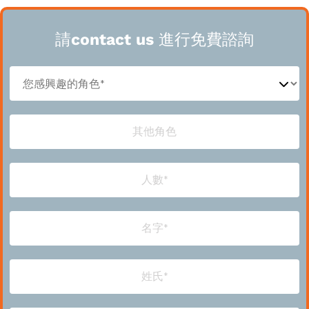
請contact us 進行免費諮詢