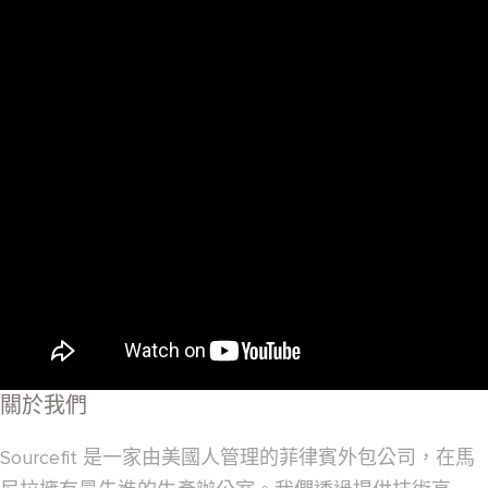
關於我們
Sourcefit 是一家由美國人管理的菲律賓外包公司，在馬