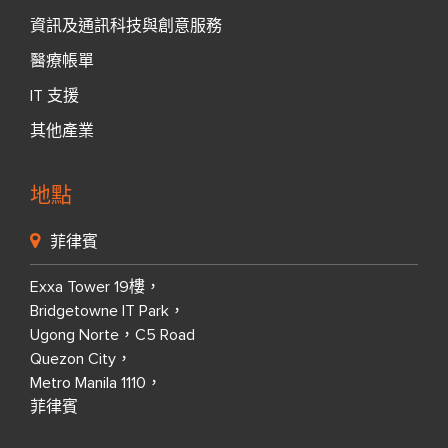
資訊及通訊科技與創意服務
醫療帳單
IT 支援
其他產業
地點
菲律賓
Exxa Tower 19樓，
Bridgetowne IT Park，
Ugong Norte，C5 Road
Quezon City，
Metro Manila 1110，
菲律賓