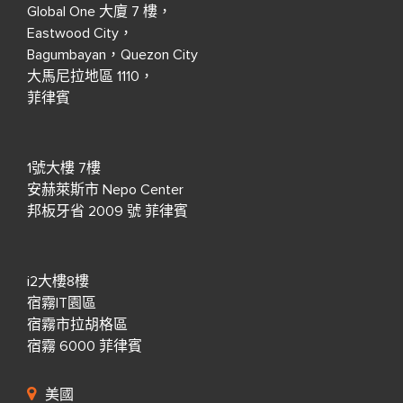
Global One 大廈 7 樓，
Eastwood City，
Bagumbayan，Quezon City
大馬尼拉地區 1110，
菲律賓
1號大樓 7樓
安赫萊斯市 Nepo Center
邦板牙省 2009 號 菲律賓
i2大樓8樓
宿霧IT園區
宿霧市拉胡格區
宿霧 6000 菲律賓
美國