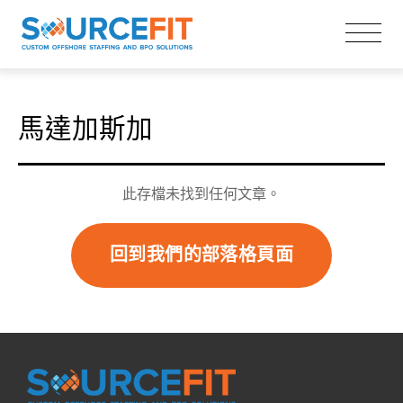
馬達加斯加
此存檔未找到任何文章。
回到我們的部落格頁面