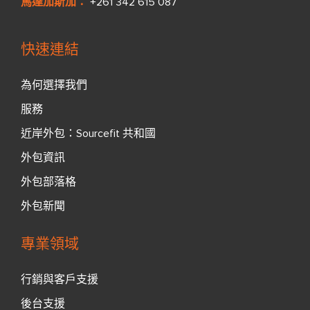
馬達加斯加：
+261 342 615 087
快速連結
為何選擇我們
服務
近岸外包：Sourcefit 共和國
外包資訊
外包部落格
外包新聞
專業領域
行銷與客戶支援
後台支援