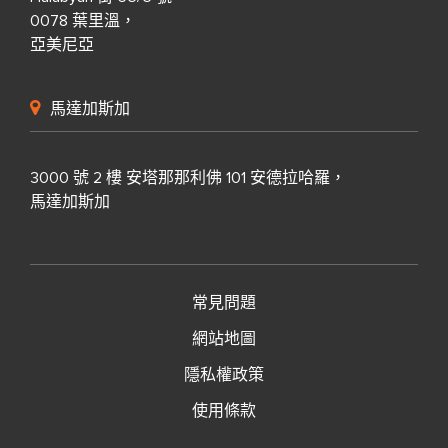
0078 葉里溫，
亞美尼亞
馬達加斯加
3000 號 2 樓 安塔那那利佛 101 安德拉哈羅，
馬達加斯加
常見問題
網站地圖
隱私權政策
使用條款