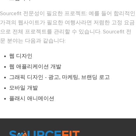
Sourcefit 전문성이 필요한 프로젝트: 예를 들어 합리적인
가격의 웹사이트가 필요한 여행사라면 저렴한 고정 요금
으로 전체 프로젝트를 관리할 수 있습니다. Sourcefit 전
문 분야는 다음과 같습니다:
웹 디자인
웹 애플리케이션 개발
그래픽 디자인 - 광고, 마케팅, 브랜딩 로고
모바일 개발
플래시 애니메이션