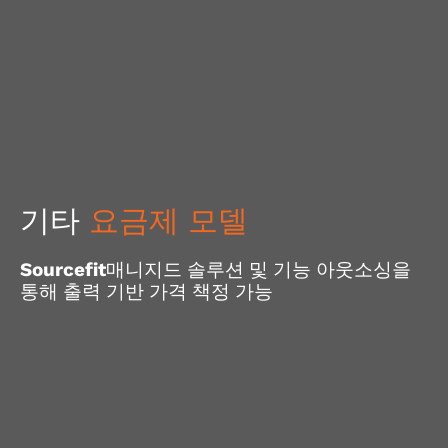
기타
요금제 모델
Sourcefit매니지드 솔루션 및 기능 아웃소싱을
통해 출력 기반 가격 책정 가능