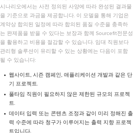
시나리오에서는 사전 정의된 사양에 따라 완성된 결과물
을 기준으로 과금을 제공합니다. 이 모델을 통해 기업은
계약상 합의된 일정에 따라 합의된 품질 수준을 충족하
는 완제품을 받을 수 있다는 보장과 함께 Sourcefit전문성
을 활용하고 비용을 절감할 수 있습니다. 임대 직원보다
관리형 솔루션이 유리할 수 있는 상황에는 다음이 포함
될 수 있습니다:
웹사이트, 시즌 캠페인, 애플리케이션 개발과 같은 단
기 프로젝트.
풀타임 직원이 필요하지 않은 제한된 규모의 프로젝
트.
데이터 입력 또는 콘텐츠 조정과 같이 미리 정해진 출
력 수준에 따라 청구가 이루어지는 출력 지향 프로젝
트입니다.