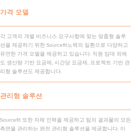
가격 모델
각 고객의 개별 비즈니스 요구사항에 맞는 맞춤형 솔루
션을 제공하기 위한 Sourcefit노력의 일환으로 다양하고
유연한 가격 모델을 제공하고 있습니다. 직원 임대 외에
도 생산량 기반 요금제, 시간당 요금제, 프로젝트 기반 관
리형 솔루션도 제공합니다.
관리형 솔루션
Sourcefit 또한 자체 인력을 제공하고 팀의 결과물의 모든
측면을 관리하는 완전 관리형 솔루션을 제공합니다. 이