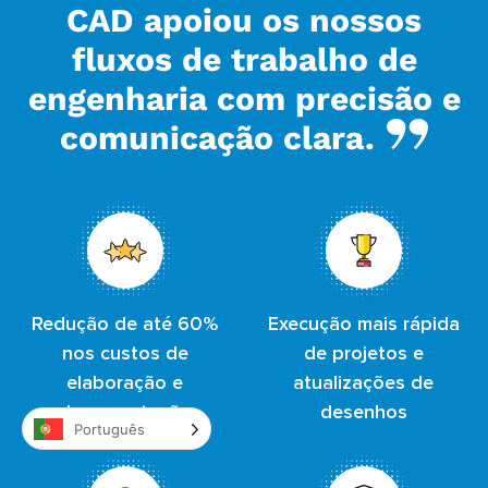
CAD apoiou os nossos
fluxos de trabalho de
engenharia com precisão e
comunicação clara.
Redução de até 60%
Execução mais rápida
nos custos de
de projetos e
elaboração e
atualizações de
documentação
desenhos
Português