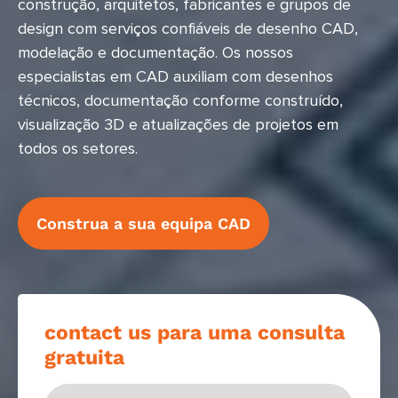
construção, arquitetos, fabricantes e grupos de
design com serviços confiáveis de desenho CAD,
modelação e documentação. Os nossos
especialistas em CAD auxiliam com desenhos
técnicos, documentação conforme construído,
visualização 3D e atualizações de projetos em
todos os setores.
Construa a sua equipa CAD
contact us para uma consulta
gratuita