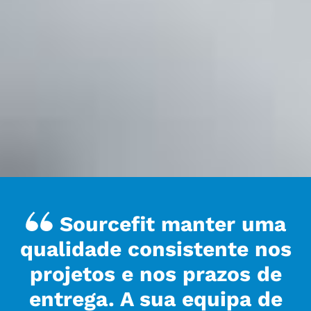
Sourcefit manter uma
qualidade consistente nos
projetos e nos prazos de
entrega. A sua equipa de