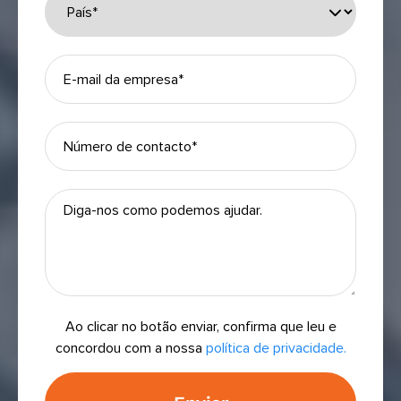
Ao clicar no botão enviar, confirma que leu e
concordou com a nossa
política de privacidade.