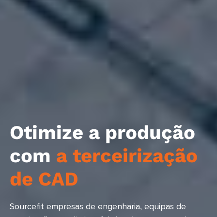
Otimize a produção
com
a terceirização
de CAD
Sourcefit empresas de engenharia, equipas de