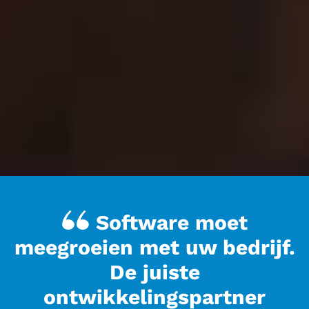
Software moet
meegroeien met uw bedrijf.
De juiste
ontwikkelingspartner