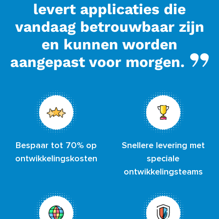
levert applicaties die
vandaag betrouwbaar zijn
en kunnen worden
aangepast voor morgen.
Bespaar tot 70% op
Snellere levering met
ontwikkelingskosten
speciale
ontwikkelingsteams