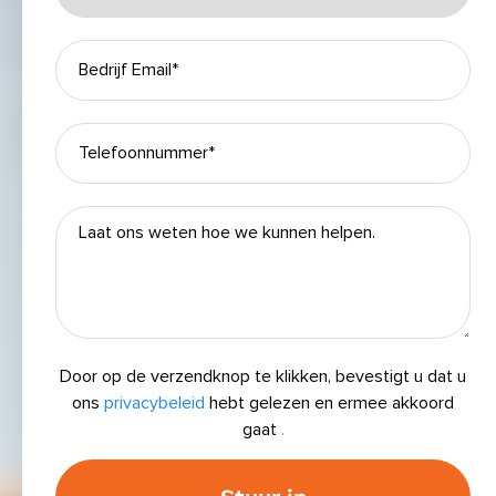
Door op de verzendknop te klikken, bevestigt u dat u
ons
privacybeleid
hebt gelezen en ermee akkoord
gaat
.