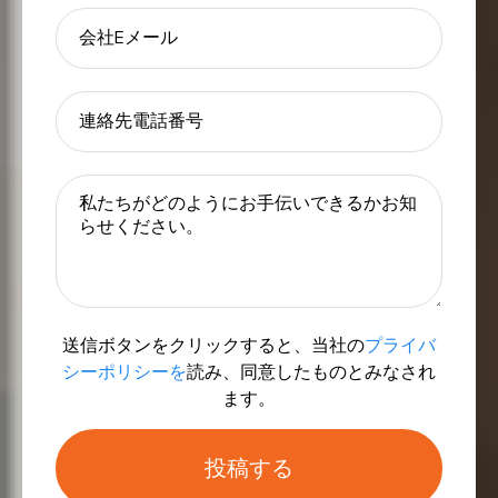
送信ボタンをクリックすると、当社の
プライバ
シーポリシーを
読み、同意したものとみなされ
ます。