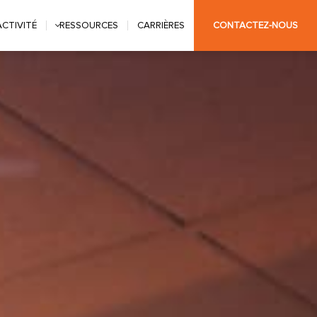
ACTIVITÉ
RESSOURCES
CARRIÈRES
CONTACTEZ-NOUS