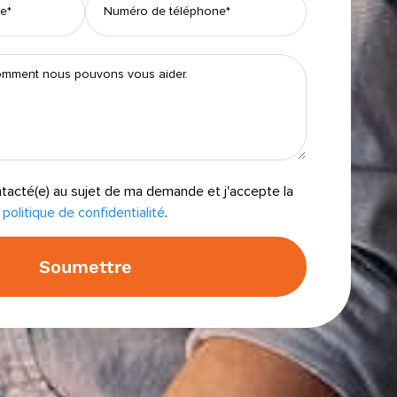
ntacté(e) au sujet de ma demande et j'accepte la
politique de confidentialité
.