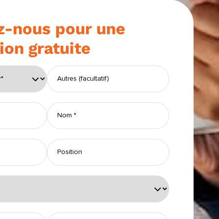
z-nous pour une
ion gratuite