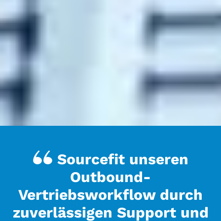
Sourcefit unseren
Outbound-
Vertriebsworkflow durch
zuverlässigen Support und