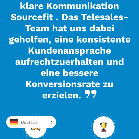
klare Kommunikation
Sourcefit . Das Telesales-
Team hat uns dabei
geholfen, eine konsistente
Kundenansprache
aufrechtzuerhalten und
eine bessere
Konversionsrate zu
erzielen.
Deutsch