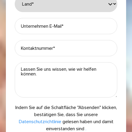
Indem Sie auf die Schaltfläche "Absenden" klicken,
bestätigen Sie, dass Sie unsere
Datenschutzrichtlinie
gelesen haben und damit
einverstanden sind
.